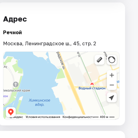
Адрес
Речной
Москва, Ленинградское ш., 45, стр. 2