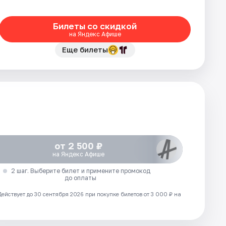
Билеты со скидкой
на Яндекс Афише
Еще билеты
от 2 500 ₽
на Яндекс Афише
2 шаг. Выберите билет и примените промокод
до оплаты
Действует до 30 сентября 2026 при покупке билетов от 3 000 ₽ на