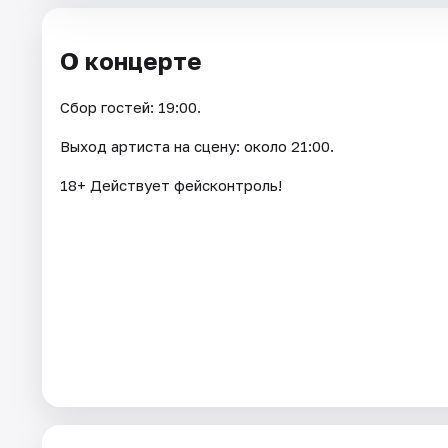
О концерте
Сбор гостей: 19:00.
Выход артиста на сцену: около 21:00.
18+ Действует фейсконтроль!