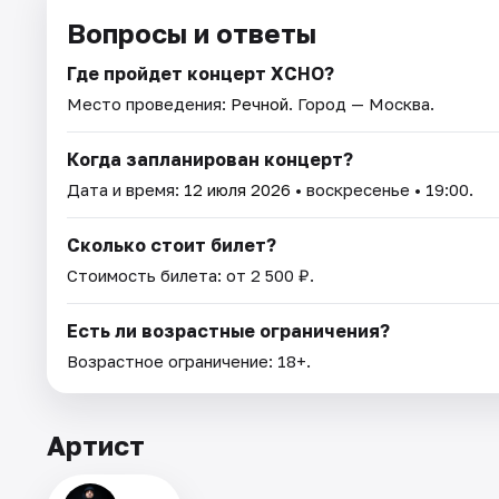
Вопросы и ответы
Где пройдет концерт XCHO?
Место проведения:
Речной
. Город — Москва.
Когда запланирован концерт?
Дата и время:
12 июля 2026
• воскресенье • 19:00.
Сколько стоит билет?
Стоимость билета: от 2 500 ₽.
Есть ли возрастные ограничения?
Возрастное ограничение: 18+.
Артист