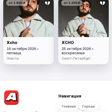
от 1 800 ₽
от 1 200 ₽
Xcho
XCHO
16 октября 2026 •
25 октября 2026 •
пятница
воскресенье
Элиста
Санкт-Петербург
Навигация
Главная
Города