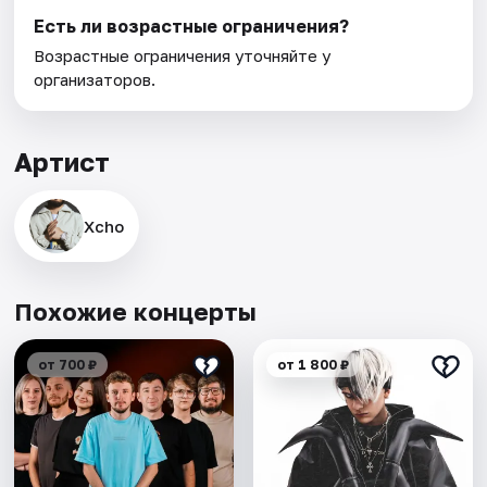
Есть ли возрастные ограничения?
Возрастные ограничения уточняйте у
организаторов.
Артист
Xcho
Похожие концерты
от 700 ₽
от 1 800 ₽