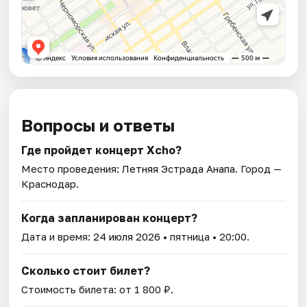
Вопросы и ответы
Где пройдет концерт Xcho?
Место проведения:
Летняя Эстрада Анапа
. Город —
Краснодар.
Когда запланирован концерт?
Дата и время:
24 июля 2026
• пятница • 20:00.
Сколько стоит билет?
Стоимость билета: от 1 800 ₽.