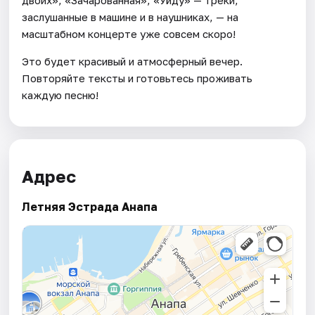
заслушанные в машине и в наушниках, — на
масштабном концерте уже совсем скоро!
Это будет красивый и атмосферный вечер.
Повторяйте тексты и готовьтесь проживать
каждую песню!
Адрес
Летняя Эстрада Анапа