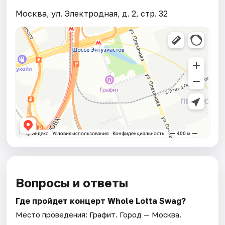
Москва, ул. Электродная, д. 2, стр. 32
Вопросы и ответы
Где пройдет концерт Whole Lotta Swag?
Место проведения:
Графит
. Город — Москва.