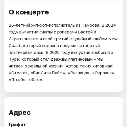
О концерте
26-летний хип-хоп-исполнитель из Тамбова. В 2024
году выпустил синглы с рэперами Бастой и
Скриптонитом и свой третий студийный альбом New
Coast, который недавно получил четвёртый
платиновый диск. В 2025 году выпустил альбом No
Type, который стал дважды платиновым «Мы
читаем о реальной жизни». Автор таких хитов как:
«Страгл», «Биг Сити Лайф», «Разница», «Окраина»,
«Я тебя люблю».
Адрес
Графит