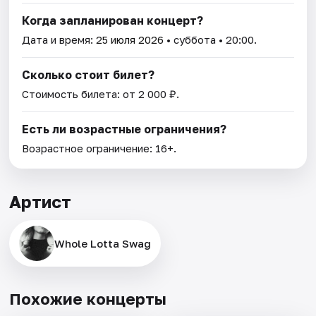
Когда запланирован концерт?
Дата и время:
25 июля 2026
• суббота • 20:00.
Сколько стоит билет?
Стоимость билета: от 2 000 ₽.
Есть ли возрастные ограничения?
Возрастное ограничение: 16+.
Артист
Whole Lotta Swag
Похожие концерты