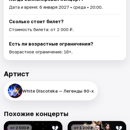
Дата и время:
6 января 2027
• среда • 20:00.
Сколько стоит билет?
Стоимость билета: от 2 000 ₽.
Есть ли возрастные ограничения?
Возрастное ограничение: 18+.
Артист
White Discoteka — Легенды 90-х
Похожие концерты
от 2 500 ₽
от 1 200 ₽