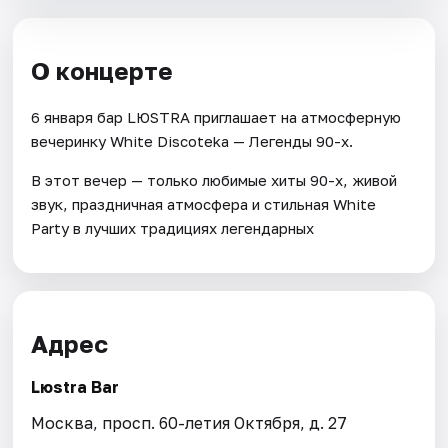
О концерте
6 января бар LЮSTRA приглашает на атмосферную
вечеринку White Discoteka — Легенды 90-х.
В этот вечер — только любимые хиты 90-х, живой
звук, праздничная атмосфера и стильная White
Party в лучших традициях легендарных
Адрес
Lюstra Bar
Москва, просп. 60-летия Октября, д. 27