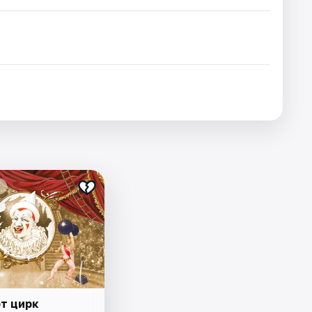
от цирк