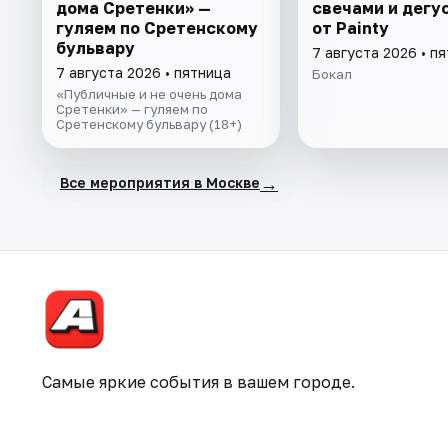
дома Сретенки» —
свечами и дегу
гуляем по Сретенскому
от Painty
бульвару
7 августа 2026 • п
7 августа 2026 • пятница
Бокал
«Публичные и не очень дома
Сретенки» — гуляем по
Сретенскому бульвару (18+)
→
Все мероприятия в Москве
Самые яркие события в вашем городе.