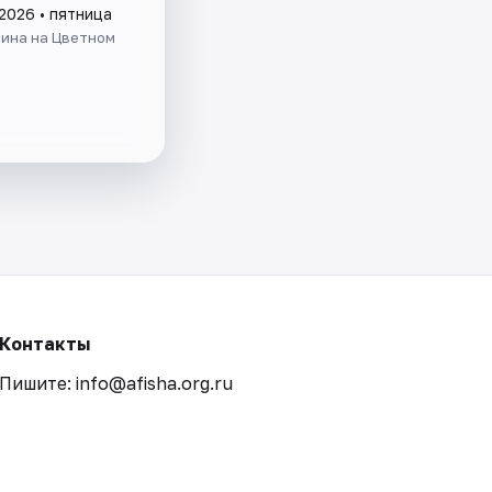
2026 • пятница
лина на Цветном
Контакты
Пишите: info@afisha.org.ru