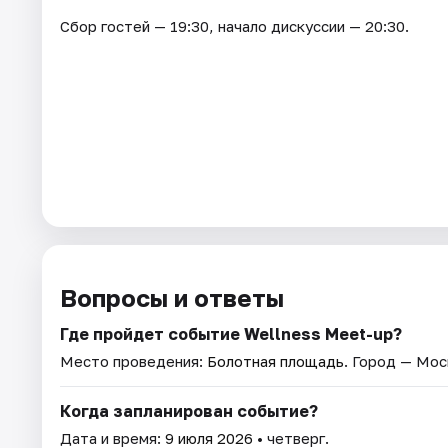
Сбор гостей — 19:30, начало дискуссии — 20:30.
Вопросы и ответы
Где пройдет событие Wellness Meet-up?
Место проведения:
Болотная площадь
. Город — Мос
Когда запланирован событие?
Дата и время:
9 июля 2026
• четверг.