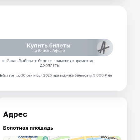
Купить билеты
на Яндекс Афише
2 шаг. Выберите билет и примените промокод
до оплаты
Действует до 30 сентября 2026 при покупке билетов от 3 000 ₽ на
Адрес
Болотная площадь