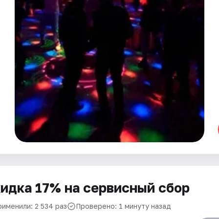
идка 17% на сервисный сбор
рименили: 2 534 раз
Проверено: 1 минуту назад