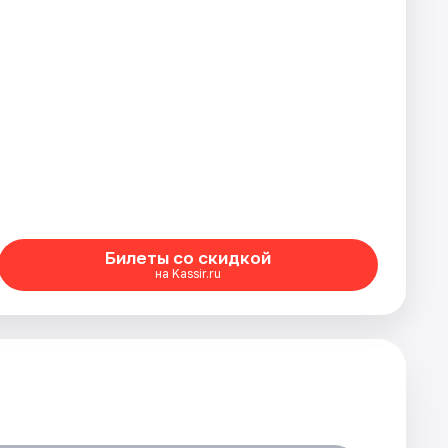
Билеты со скидкой
на Kassir.ru