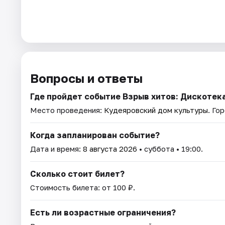
Вопросы и ответы
Где пройдет событие Взрыв хитов: Дискотек
Место проведения:
Кудеяровский дом культуры
. Го
Когда запланирован событие?
Дата и время:
8 августа 2026
• суббота • 19:00.
Сколько стоит билет?
Стоимость билета: от 100 ₽.
Есть ли возрастные ограничения?