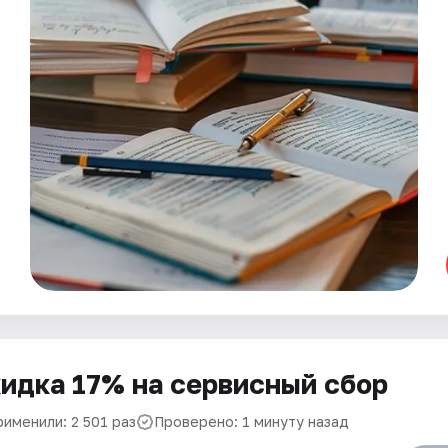
идка 17% на сервисный сбор
рименили: 2 501 раз
Проверено: 1 минуту назад