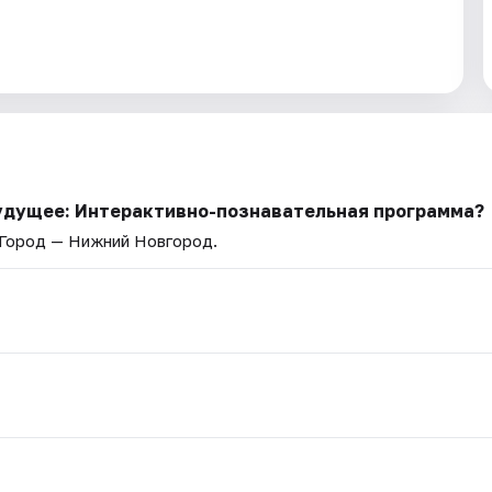
будущее: Интерактивно-познавательная программа?
 Город — Нижний Новгород.