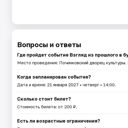
Вопросы и ответы
Где пройдет событие Взгляд из прошлого в 
Место проведения:
Починковский дворец культуры
.
Когда запланирован событие?
Дата и время:
21 января 2027
• четверг • 14:00.
Сколько стоит билет?
Стоимость билета: от 200 ₽.
Есть ли возрастные ограничения?