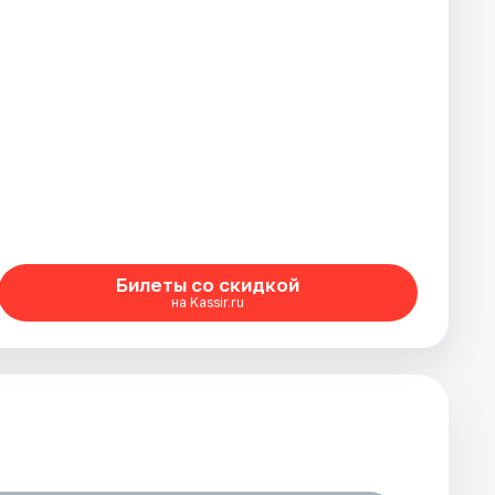
Билеты со скидкой
на Kassir.ru