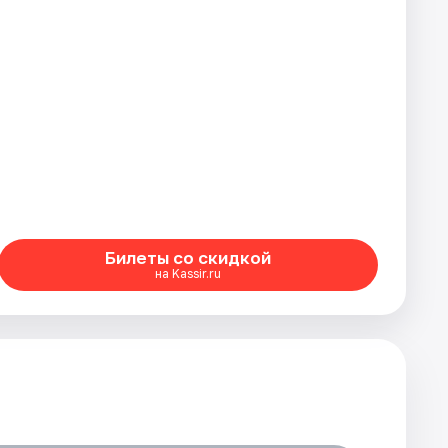
Билеты со скидкой
на Kassir.ru