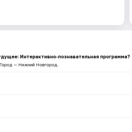
будущее: Интерактивно-познавательная программа?
 Город — Нижний Новгород.