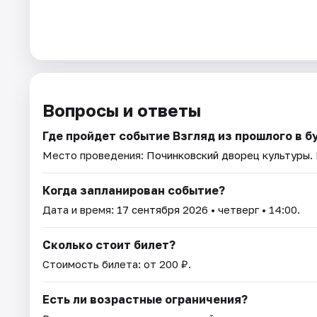
Вопросы и ответы
Где пройдет событие Взгляд из прошлого в 
Место проведения:
Починковский дворец культуры
.
Когда запланирован событие?
Дата и время:
17 сентября 2026
• четверг • 14:00.
Сколько стоит билет?
Стоимость билета: от 200 ₽.
Есть ли возрастные ограничения?