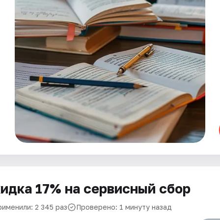
идка 17% на сервисный сбор
рименили: 2 345 раз
Проверено: 1 минуту назад