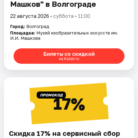
Машков" в Волгограде
22 августа 2026
• суббота • 11:00
Город:
Волгоград
Площадка:
Музей изобразительных искусств им.
И.И. Машкова
Билеты со скидкой
на Kassir.ru
ПРОМОКОД
17%
Скидка 17% на сервисный сбор