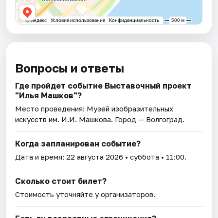
Вопросы и ответы
Где пройдет событие Выставочный проект
"Илья Машков"?
Место проведения:
Музей изобразительных
искусств им. И.И. Машкова
. Город — Волгоград.
Когда запланирован событие?
Дата и время:
22 августа 2026
• суббота • 11:00.
Сколько стоит билет?
Стоимость уточняйте у организаторов.