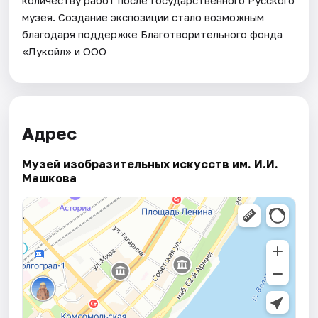
музея. Создание экспозиции стало возможным
благодаря поддержке Благотворительного фонда
«Лукойл» и ООО
Адрес
Музей изобразительных искусств им. И.И.
Машкова