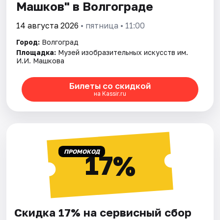
Машков" в Волгограде
14 августа 2026
• пятница • 11:00
Город:
Волгоград
Площадка:
Музей изобразительных искусств им.
И.И. Машкова
Билеты со скидкой
на Kassir.ru
ПРОМОКОД
17%
Скидка 17% на сервисный сбор