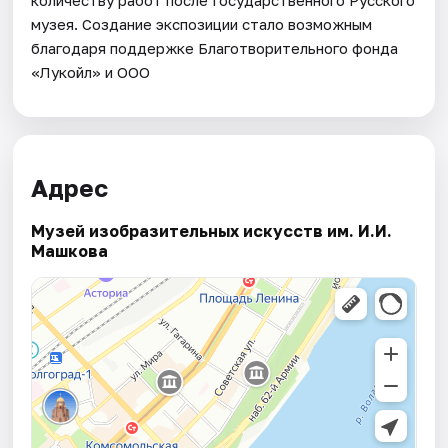
музея. Создание экспозиции стало возможным
благодаря поддержке Благотворительного фонда
«Лукойл» и ООО
Адрес
Музей изобразительных искусств им. И.И.
Машкова