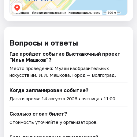
Вопросы и ответы
Где пройдет событие Выставочный проект
"Илья Машков"?
Место проведения:
Музей изобразительных
искусств им. И.И. Машкова
. Город — Волгоград.
Когда запланирован событие?
Дата и время:
14 августа 2026
• пятница • 11:00.
Сколько стоит билет?
Стоимость уточняйте у организаторов.