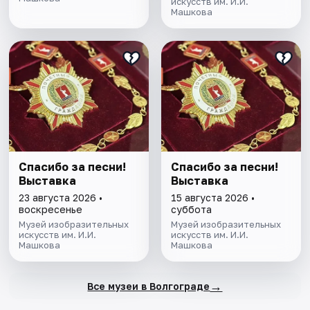
искусств им. И.И.
Машкова
Спасибо за песни!
Спасибо за песни!
Выставка
Выставка
23 августа 2026 •
15 августа 2026 •
воскресенье
суббота
Музей изобразительных
Музей изобразительных
искусств им. И.И.
искусств им. И.И.
Машкова
Машкова
→
Все музеи в Волгограде