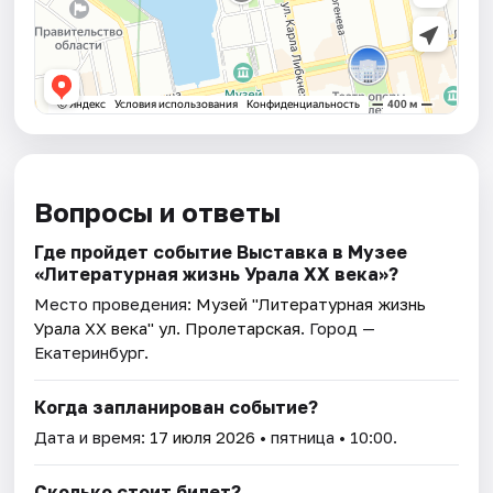
Вопросы и ответы
Где пройдет событие Выставка в Музее
«Литературная жизнь Урала ХХ века»?
Место проведения:
Музей "Литературная жизнь
Урала XX века" ул. Пролетарская
. Город —
Екатеринбург.
Когда запланирован событие?
Дата и время:
17 июля 2026
• пятница • 10:00.
Сколько стоит билет?