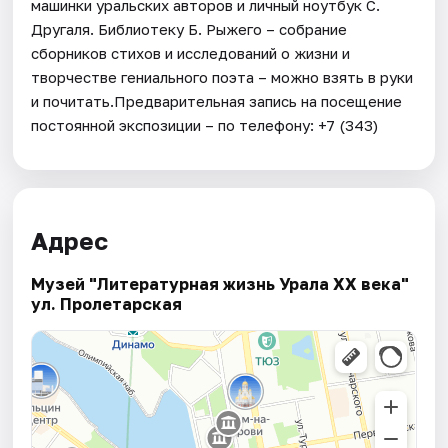
машинки уральских авторов и личный ноутбук С.
Другаля. Библиотеку Б. Рыжего – собрание
сборников стихов и исследований о жизни и
творчестве гениального поэта – можно взять в руки
и почитать.Предварительная запись на посещение
постоянной экспозиции – по телефону: +7 (343)
Адрес
Музей "Литературная жизнь Урала XX века"
ул. Пролетарская