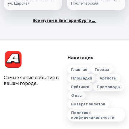
ул. Царская
Пролетарская
→
Все музеи в Екатеринбурге
Навигация
Главная
Города
Самые яркие события в
Площадки
Артисты
вашем городе.
Рейтинги
Промокоды
О нас
Возврат билетов
Политика
конфиденциальности