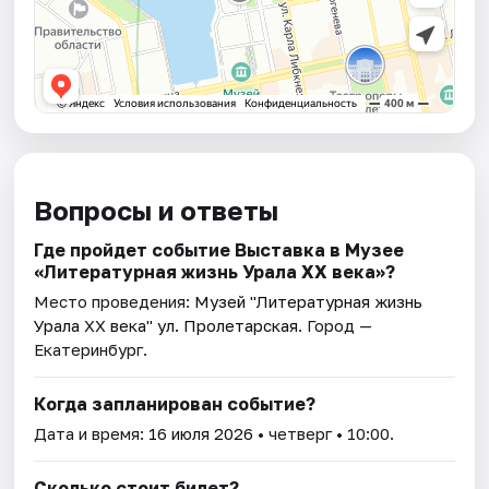
Вопросы и ответы
Где пройдет событие Выставка в Музее
«Литературная жизнь Урала ХХ века»?
Место проведения:
Музей "Литературная жизнь
Урала XX века" ул. Пролетарская
. Город —
Екатеринбург.
Когда запланирован событие?
Дата и время:
16 июля 2026
• четверг • 10:00.
Сколько стоит билет?