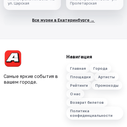
ул. Царская
Пролетарская
→
Все музеи в Екатеринбурге
Навигация
Главная
Города
Самые яркие события в
Площадки
Артисты
вашем городе.
Рейтинги
Промокоды
О нас
Возврат билетов
Политика
конфиденциальности