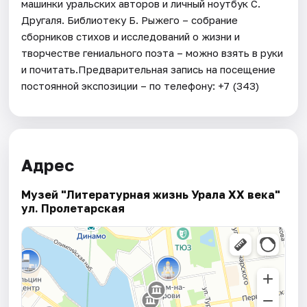
машинки уральских авторов и личный ноутбук С.
Другаля. Библиотеку Б. Рыжего – собрание
сборников стихов и исследований о жизни и
творчестве гениального поэта – можно взять в руки
и почитать.Предварительная запись на посещение
постоянной экспозиции – по телефону: +7 (343)
Адрес
Музей "Литературная жизнь Урала XX века"
ул. Пролетарская