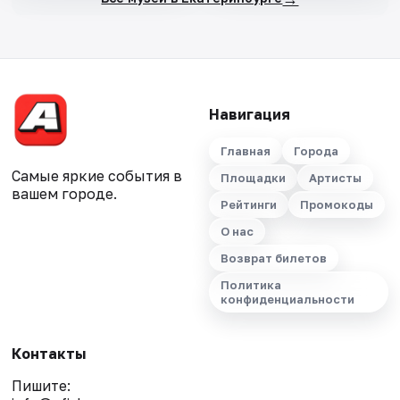
Навигация
Главная
Города
Самые яркие события в
Площадки
Артисты
вашем городе.
Рейтинги
Промокоды
О нас
Возврат билетов
Политика
конфиденциальности
Контакты
Пишите: