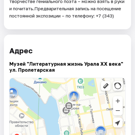
творчестве гениального поэта – можно взять в руки
и почитать.Предварительная запись на посещение
постоянной экспозиции – по телефону: +7 (343)
Адрес
Музей "Литературная жизнь Урала XX века"
ул. Пролетарская