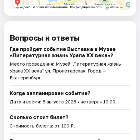
Вопросы и ответы
Где пройдет событие Выставка в Музее
«Литературная жизнь Урала ХХ века»?
Место проведения:
Музей "Литературная жизнь
Урала XX века" ул. Пролетарская
. Город —
Екатеринбург.
Когда запланирован событие?
Дата и время:
6 августа 2026
• четверг • 10:00.
Сколько стоит билет?
Стоимость билета: от 100 ₽.