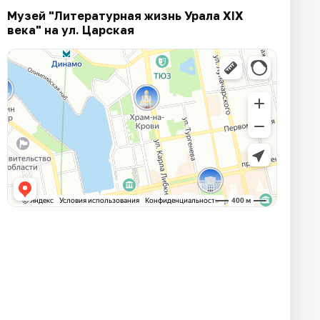
Музей "Литературная жизнь Урала XIX
века" на ул. Царская