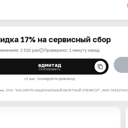
идка 17% на сервисный сбор
рименили: 2 530 раз
Проверено: 1 минуту назад
адмитад
Скопировать
1 шаг. Скопируйте промокод
ма. ООО "КАССИР.РУ-НАЦИОНАЛЬНЫЙ БИЛЕТНЫЙ ОПЕРАТОР", ИНН: 7841075409