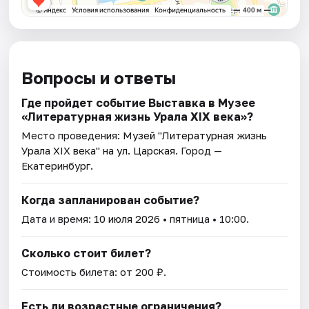
Вопросы и ответы
Где пройдет событие Выставка в Музее
«Литературная жизнь Урала ХIХ века»?
Место проведения:
Музей "Литературная жизнь
Урала XIX века" на ул. Царская
. Город —
Екатеринбург.
Когда запланирован событие?
Дата и время:
10 июля 2026
• пятница • 10:00.
Сколько стоит билет?
Стоимость билета: от 200 ₽.
Есть ли возрастные ограничения?