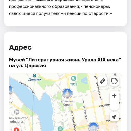
профессионального образования;- пенсионеры,
являющиеся получателями пенсий по старости;-
Адрес
Музей "Литературная жизнь Урала XIX века"
на ул. Царская