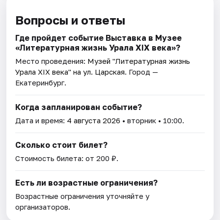
Вопросы и ответы
Где пройдет событие Выставка в Музее
«Литературная жизнь Урала ХIХ века»?
Место проведения:
Музей "Литературная жизнь
Урала XIX века" на ул. Царская
. Город —
Екатеринбург.
Когда запланирован событие?
Дата и время:
4 августа 2026
• вторник • 10:00.
Сколько стоит билет?
Стоимость билета: от 200 ₽.
Есть ли возрастные ограничения?
Возрастные ограничения уточняйте у
организаторов.