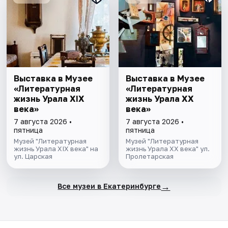
Выставка в Музее
Выставка в Музее
«Литературная
«Литературная
жизнь Урала ХIХ
жизнь Урала ХХ
века»
века»
7 августа 2026 •
7 августа 2026 •
пятница
пятница
Музей "Литературная
Музей "Литературная
жизнь Урала XIX века" на
жизнь Урала XX века" ул.
ул. Царская
Пролетарская
→
Все музеи в Екатеринбурге