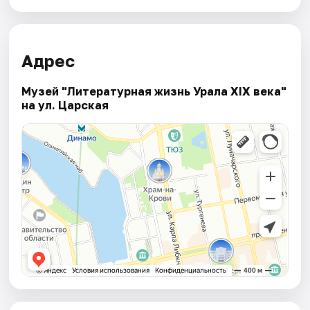
Адрес
Музей "Литературная жизнь Урала XIX века"
на ул. Царская