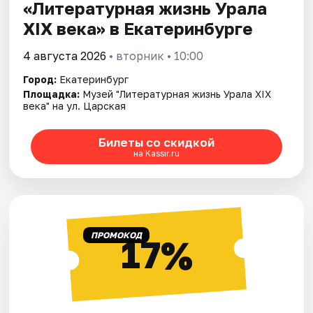
«Литературная жизнь Урала
ХIХ века» в Екатеринбурге
4 августа 2026
• вторник • 10:00
Город:
Екатеринбург
Площадка:
Музей "Литературная жизнь Урала XIX
века" на ул. Царская
Билеты со скидкой
на Kassir.ru
ПРОМОКОД
17%