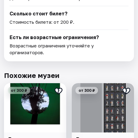
Сколько стоит билет?
Стоимость билета: от 200 ₽.
Есть ли возрастные ограничения?
Возрастные ограничения уточняйте у
организаторов.
Похожие музеи
от 300 ₽
от 300 ₽