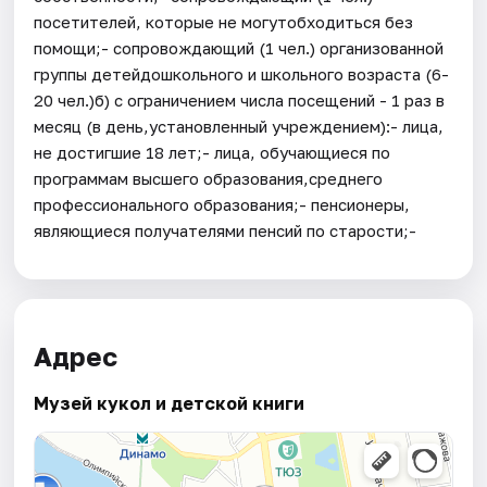
посетителей, которые не могутобходиться без
помощи;- сопровождающий (1 чел.) организованной
группы детейдошкольного и школьного возраста (6-
20 чел.)б) с ограничением числа посещений - 1 раз в
месяц (в день,установленный учреждением):- лица,
не достигшие 18 лет;- лица, обучающиеся по
программам высшего образования,среднего
профессионального образования;- пенсионеры,
являющиеся получателями пенсий по старости;-
Адрес
Музей кукол и детской книги