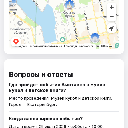
Вопросы и ответы
Где пройдет событие Выставка в музее
кукол и детской книги?
Место проведения:
Музей кукол и детской книги
.
Город — Екатеринбург.
Когда запланирован событие?
Дата и время:
25 июля 2026
• суббота • 10:00.