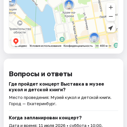
Вопросы и ответы
Где пройдет концерт Выставка в музее
кукол и детской книги?
Место проведения:
Музей кукол и детской книги
.
Город — Екатеринбург.
Когда запланирован концерт?
Дата и время:
11 июля 2026
• суббота • 10:00.