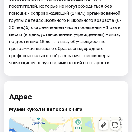
посетителей, которые не могутобходиться без
помощи;- сопровождающий (1 чел.) организованной
группы детейдошкольного и школьного возраста (6-
20 чел.)б) с ограничением числа посещений - 1 раз в
месяц (в день,установленный учреждением):- лица,
не достигшие 18 лет;- лица, обучающиеся по
программам высшего образования,среднего
профессионального образования;- пенсионеры,
являющиеся получателями пенсий по старости;-
Адрес
Музей кукол и детской книги