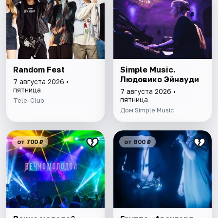
Random Fest
Simple Music.
Людовико Эйнауди
7 августа 2026 •
пятница
7 августа 2026 •
пятница
Tele-Club
Дом Simple Music
от 700 ₽
от 800 ₽