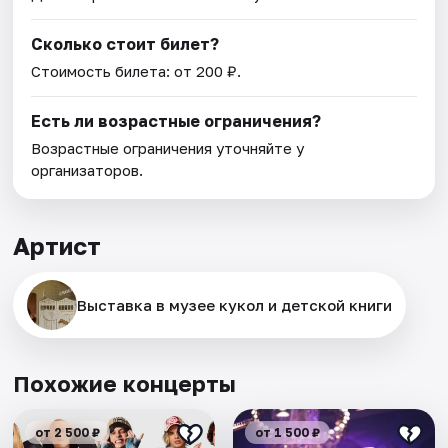
Сколько стоит билет?
Стоимость билета: от 200 ₽.
Есть ли возрастные ограничения?
Возрастные ограничения уточняйте у
организаторов.
Артист
Выставка в музее кукол и детской книги
Похожие концерты
от 2 500 ₽
от 1 500 ₽