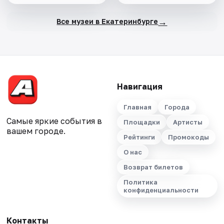
→
Все музеи в Екатеринбурге
Навигация
Главная
Города
Самые яркие события в
Площадки
Артисты
вашем городе.
Рейтинги
Промокоды
О нас
Возврат билетов
Политика
конфиденциальности
Контакты