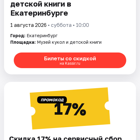
детской книги в
Екатеринбурге
1 августа 2026
• суббота • 10:00
Город:
Екатеринбург
Площадка:
Музей кукол и детской книги
Билеты со скидкой
на Kassir.ru
ПРОМОКОД
17%
Скидка 17% на сервисный сбор