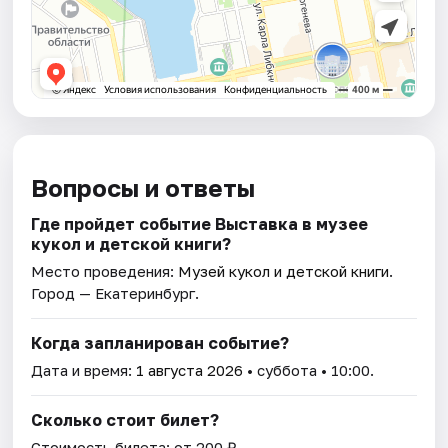
Вопросы и ответы
Где пройдет событие Выставка в музее
кукол и детской книги?
Место проведения:
Музей кукол и детской книги
.
Город — Екатеринбург.
Когда запланирован событие?
Дата и время:
1 августа 2026
• суббота • 10:00.
Сколько стоит билет?
Стоимость билета: от 200 ₽.