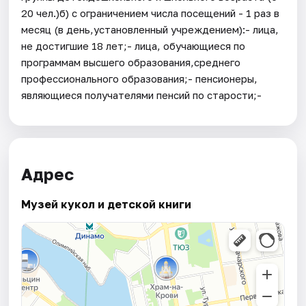
20 чел.)б) с ограничением числа посещений - 1 раз в
месяц (в день,установленный учреждением):- лица,
не достигшие 18 лет;- лица, обучающиеся по
программам высшего образования,среднего
профессионального образования;- пенсионеры,
являющиеся получателями пенсий по старости;-
Адрес
Музей кукол и детской книги