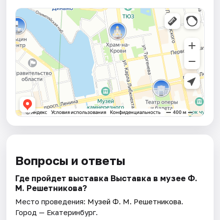
Вопросы и ответы
Где пройдет выставка Выставка в музее Ф.
М. Решетникова?
Место проведения:
Музей Ф. М. Решетникова
.
Город — Екатеринбург.