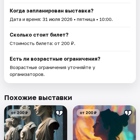
Когда запланирован выставка?
Дата и время:
31 июля 2026
• пятница • 10:00.
Сколько стоит билет?
Стоимость билета: от 200 ₽.
Есть ли возрастные ограничения?
Возрастные ограничения уточняйте у
организаторов.
Похожие выставки
от 200 ₽
от 200 ₽