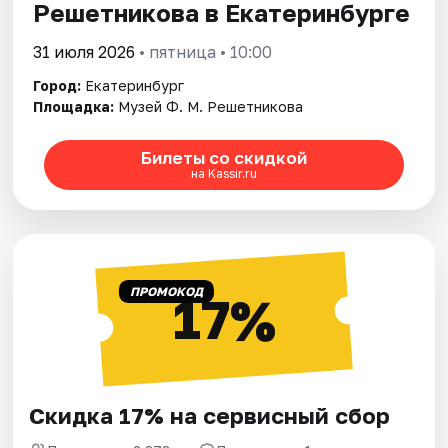
Решетникова в Екатеринбурге
31 июля 2026
• пятница • 10:00
Город:
Екатеринбург
Площадка:
Музей Ф. М. Решетникова
Билеты со скидкой
на Kassir.ru
ПРОМОКОД
17%
Скидка 17% на сервисный сбор