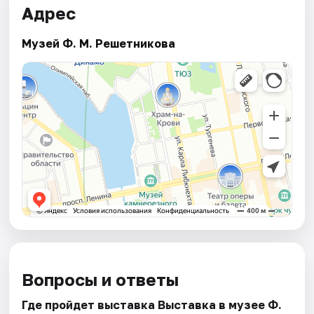
Адрес
Музей Ф. М. Решетникова
Вопросы и ответы
Где пройдет выставка Выставка в музее Ф.