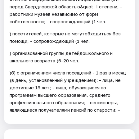
перед Свердловской областью&quot; I степени; -
работники музеев независимо от форм
собственности; - сопровождающий (1 чел.
) посетителей, которые не могутобходиться без
помощи; - сопровождающий (1 чел.
) организованной группы детейдошкольного и
школьного возраста (6-20 чел.
)б) с ограничением числа посещений - 1 раз в месяц
(в день, установленный учреждением): - лица, не
достигшие 18 лет; - лица, обучающиеся по
программам высшего образования, среднего
профессионального образования; - пенсионеры,
являющиеся получателями пенсий по старости; -