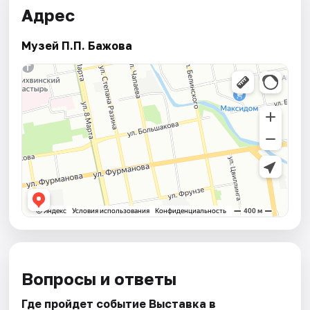
Адрес
Музей П.П. Бажова
Вопросы и ответы
Где пройдет событие Выставка в