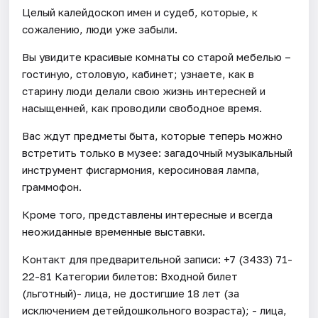
Целый калейдоскоп имен и судеб, которые, к
сожалению, люди уже забыли.
Вы увидите красивые комнаты со старой мебелью –
гостиную, столовую, кабинет; узнаете, как в
старину люди делали свою жизнь интересней и
насыщенней, как проводили свободное время.
Вас ждут предметы быта, которые теперь можно
встретить только в музее: загадочный музыкальный
инструмент фисгармония, керосиновая лампа,
граммофон.
Кроме того, представлены интересные и всегда
неожиданные временные выставки.
Контакт для предварительной записи: +7 (3433) 71-
22-81 Категории билетов: Входной билет
(льготный)- лица, не достигшие 18 лет (за
исключением детейдошкольного возраста); - лица,