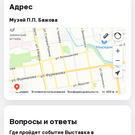
Адрес
Музей П.П. Бажова
Вопросы и ответы
Где пройдет событие Выставка в