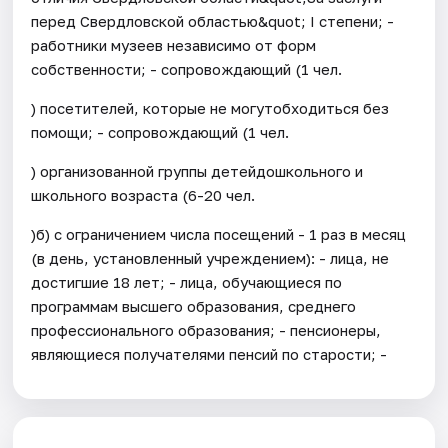
перед Свердловской областью&quot; I степени; -
работники музеев независимо от форм
собственности; - сопровождающий (1 чел.
) посетителей, которые не могутобходиться без
помощи; - сопровождающий (1 чел.
) организованной группы детейдошкольного и
школьного возраста (6-20 чел.
)б) с ограничением числа посещений - 1 раз в месяц
(в день, установленный учреждением): - лица, не
достигшие 18 лет; - лица, обучающиеся по
программам высшего образования, среднего
профессионального образования; - пенсионеры,
являющиеся получателями пенсий по старости; -