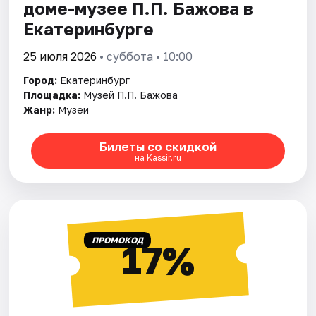
доме-музее П.П. Бажова в
Екатеринбурге
25 июля 2026
• суббота • 10:00
Город:
Екатеринбург
Площадка:
Музей П.П. Бажова
Жанр:
Музеи
Билеты со скидкой
на Kassir.ru
ПРОМОКОД
17%