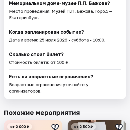
Мемориальном доме-музее П.П. Бажова?
Место проведения:
Музей П.П. Бажова
. Город —
Екатеринбург.
Когда запланирован событие?
Дата и время:
25 июля 2026
• суббота • 10:00.
Сколько стоит билет?
Стоимость билета: от 100 ₽.
Есть ли возрастные ограничения?
Возрастные ограничения уточняйте у
организаторов.
Похожие мероприятия
от 2 000 ₽
от 2 500 ₽