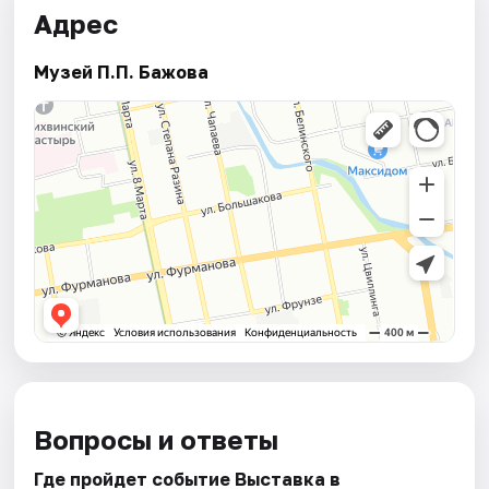
Адрес
Музей П.П. Бажова
Вопросы и ответы
Где пройдет событие Выставка в