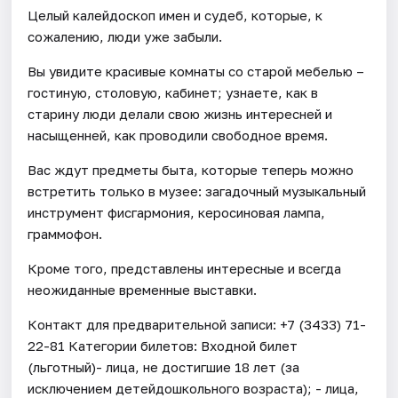
Целый калейдоскоп имен и судеб, которые, к
сожалению, люди уже забыли.
Вы увидите красивые комнаты со старой мебелью –
гостиную, столовую, кабинет; узнаете, как в
старину люди делали свою жизнь интересней и
насыщенней, как проводили свободное время.
Вас ждут предметы быта, которые теперь можно
встретить только в музее: загадочный музыкальный
инструмент фисгармония, керосиновая лампа,
граммофон.
Кроме того, представлены интересные и всегда
неожиданные временные выставки.
Контакт для предварительной записи: +7 (3433) 71-
22-81 Категории билетов: Входной билет
(льготный)- лица, не достигшие 18 лет (за
исключением детейдошкольного возраста); - лица,