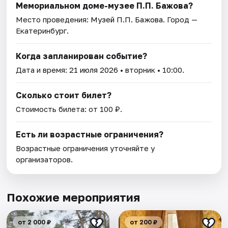
Мемориальном доме-музее П.П. Бажова?
Место проведения:
Музей П.П. Бажова
. Город —
Екатеринбург.
Когда запланирован событие?
Дата и время:
21 июля 2026
• вторник • 10:00.
Сколько стоит билет?
Стоимость билета: от 100 ₽.
Есть ли возрастные ограничения?
Возрастные ограничения уточняйте у
организаторов.
Похожие мероприятия
от 2 000 ₽
от 200 ₽