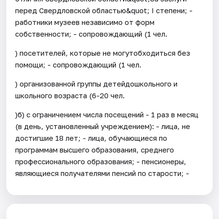
перед Свердловской областью&quot; I степени; -
работники музеев независимо от форм
собственности; - сопровождающий (1 чел.
) посетителей, которые не могутобходиться без
помощи; - сопровождающий (1 чел.
) организованной группы детейдошкольного и
школьного возраста (6-20 чел.
)б) с ограничением числа посещений - 1 раз в месяц
(в день, установленный учреждением): - лица, не
достигшие 18 лет; - лица, обучающиеся по
программам высшего образования, среднего
профессионального образования; - пенсионеры,
являющиеся получателями пенсий по старости; -