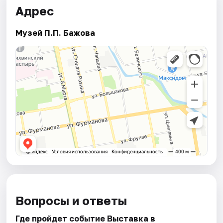
Адрес
Музей П.П. Бажова
Вопросы и ответы
Где пройдет событие Выставка в