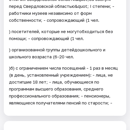
перед Свердловской областью&quot; I степени; -
работники музеев независимо от форм
собственности; - сопровождающий (1 чел.
) посетителей, которые не могутобходиться без
помощи; - сопровождающий (1 чел.
) организованной группы детейдошкольного и
школьного возраста (6-20 чел.
)б) с ограничением числа посещений - 1 раз в месяц
(в день, установленный учреждением): - лица, не
достигшие 18 лет; - лица, обучающиеся по
программам высшего образования, среднего
профессионального образования; - пенсионеры,
являющиеся получателями пенсий по старости; -