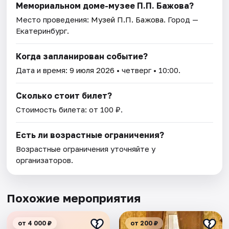
Мемориальном доме-музее П.П. Бажова?
Место проведения:
Музей П.П. Бажова
. Город —
Екатеринбург.
Когда запланирован событие?
Дата и время:
9 июля 2026
• четверг • 10:00.
Сколько стоит билет?
Стоимость билета: от 100 ₽.
Есть ли возрастные ограничения?
Возрастные ограничения уточняйте у
организаторов.
Похожие мероприятия
от 4 000 ₽
от 200 ₽