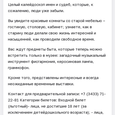
Целый калейдоскоп имен и судеб, которые, к
сожалению, люди уже забыли.
Вы увидите красивые комнаты со старой мебелью –
гостиную, столовую, кабинет; узнаете, как в
старину люди делали свою жизнь интересней и
насыщенней, как проводили свободное время.
Вас ждут предметы быта, которые теперь можно
встретить только в музее: загадочный музыкальный
инструмент фисгармония, керосиновая лампа,
граммофон.
Кроме того, представлены интересные и всегда
неожиданные временные выставки.
Контакт для предварительной записи: +7 (3433) 71-
22-81 Категории билетов: Входной билет
(льготный)- лица, не достигшие 18 лет (за
исключением детейдошкольного возраста); - лица,