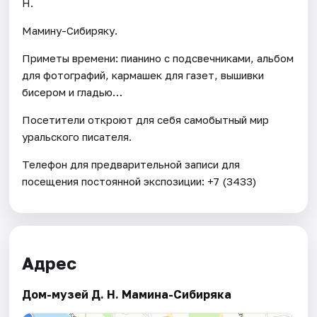
Н.
Мамину-Сибиряку.
Приметы времени: пианино с подсвечниками, альбом
для фотографий, кармашек для газет, вышивки
бисером и гладью…
Посетители откроют для себя самобытный мир
уральского писателя.
Телефон для предварительной записи для
посещения постоянной экспозиции: +7 (3433)
Адрес
Дом-музей Д. Н. Мамина-Сибиряка