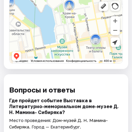
Вопросы и ответы
Где пройдет событие Выставка в
Литературно-мемориальном доме-музее Д.
Н. Мамина- Сибиряка?
Место проведения:
Дом-музей Д. Н. Мамина-
Сибиряка
. Город — Екатеринбург.