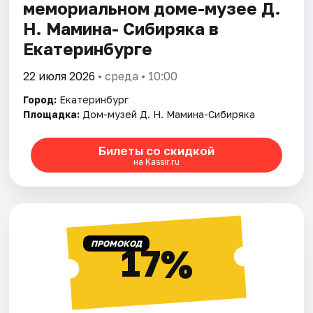
мемориальном доме-музее Д.
Н. Мамина- Сибиряка в
Екатеринбурге
22 июля 2026
• среда • 10:00
Город:
Екатеринбург
Площадка:
Дом-музей Д. Н. Мамина-Сибиряка
Билеты со скидкой
на Kassir.ru
ПРОМОКОД
17%