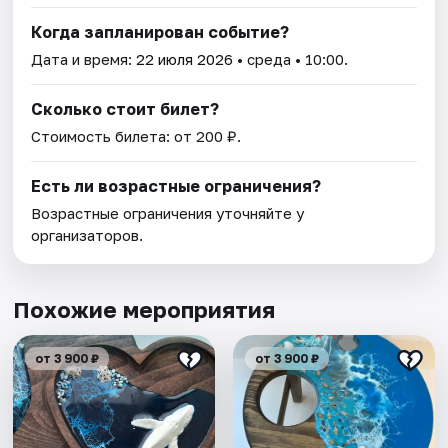
Когда запланирован событие?
Дата и время:
22 июля 2026
• среда • 10:00.
Сколько стоит билет?
Стоимость билета: от 200 ₽.
Есть ли возрастные ограничения?
Возрастные ограничения уточняйте у
организаторов.
Похожие мероприятия
от 3 900 ₽
от 3 900 ₽