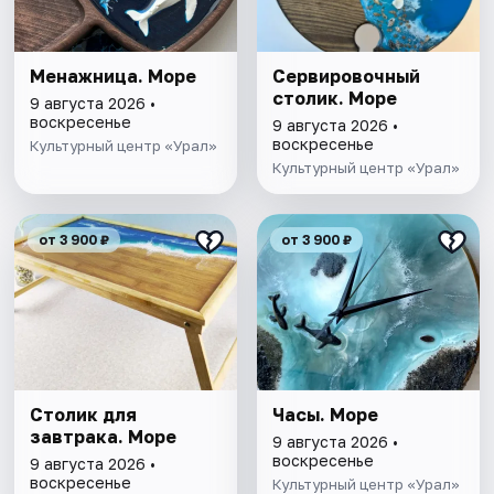
Менажница. Море
Сервировочный
столик. Море
9 августа 2026 •
воскресенье
9 августа 2026 •
воскресенье
Культурный центр «Урал»
Культурный центр «Урал»
от 3 900 ₽
от 3 900 ₽
Столик для
Часы. Море
завтрака. Море
9 августа 2026 •
воскресенье
9 августа 2026 •
воскресенье
Культурный центр «Урал»