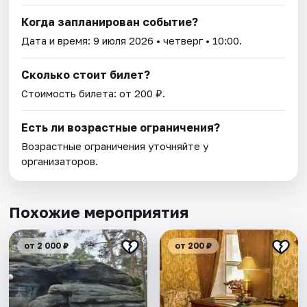
Когда запланирован событие?
Дата и время:
9 июля 2026
• четверг • 10:00.
Сколько стоит билет?
Стоимость билета: от 200 ₽.
Есть ли возрастные ограничения?
Возрастные ограничения уточняйте у
организаторов.
Похожие мероприятия
от 2 000 ₽
от 200 ₽