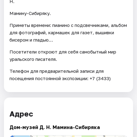
Н.
Мамину-Сибиряку.
Приметы времени: пианино с подсвечниками, альбом
для фотографий, кармашек для газет, вышивки
бисером и гладью…
Посетители откроют для себя самобытный мир
уральского писателя.
Телефон для предварительной записи для
посещения постоянной экспозиции: +7 (3433)
Адрес
Дом-музей Д. Н. Мамина-Сибиряка