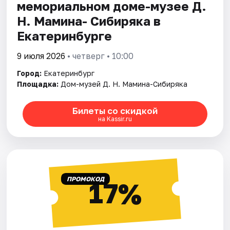
мемориальном доме-музее Д.
Н. Мамина- Сибиряка в
Екатеринбурге
9 июля 2026
• четверг • 10:00
Город:
Екатеринбург
Площадка:
Дом-музей Д. Н. Мамина-Сибиряка
Билеты со скидкой
на Kassir.ru
ПРОМОКОД
17%