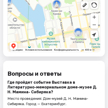
Вопросы и ответы
Где пройдет событие Выставка в
Литературно-мемориальном доме-музее Д.
Н. Мамина- Сибиряка?
Место проведения:
Дом-музей Д. Н. Мамина-
Сибиряка
. Город — Екатеринбург.