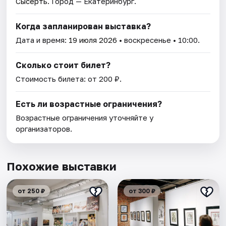
Сысерть
. Город — Екатеринбург.
Когда запланирован выставка?
Дата и время:
19 июля 2026
• воскресенье • 10:00.
Сколько стоит билет?
Стоимость билета: от 200 ₽.
Есть ли возрастные ограничения?
Возрастные ограничения уточняйте у
организаторов.
Похожие выставки
от 250 ₽
от 300 ₽