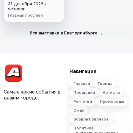
31 декабря 2026 •
четверг
Главный проспект
→
Все выставки в Екатеринбурге
Навигация
Главная
Города
Самые яркие события в
Площадки
Артисты
вашем городе.
Рейтинги
Промокоды
О нас
Возврат билетов
Политика
конфиденциальности