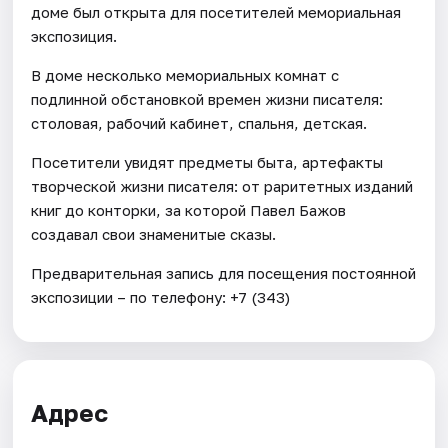
доме был открыта для посетителей мемориальная
экспозиция.
В доме несколько мемориальных комнат с
подлинной обстановкой времен жизни писателя:
столовая, рабочий кабинет, спальня, детская.
Посетители увидят предметы быта, артефакты
творческой жизни писателя: от раритетных изданий
книг до конторки, за которой Павел Бажов
создавал свои знаменитые сказы.
Предварительная запись для посещения постоянной
экспозиции – по телефону: +7 (343)
Адрес