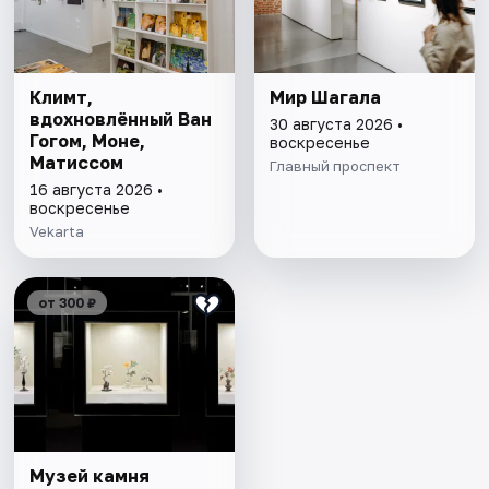
Климт,
Мир Шагала
вдохновлённый Ван
30 августа 2026 •
Гогом, Моне,
воскресенье
Матиссом
Главный проспект
16 августа 2026 •
воскресенье
Vekarta
от 300 ₽
Музей камня