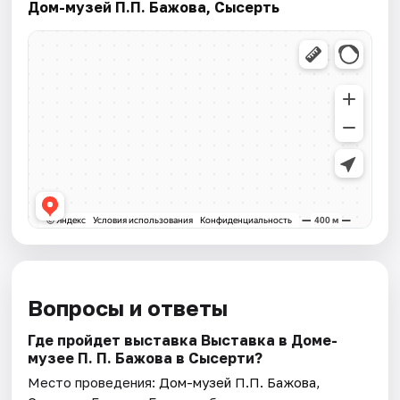
Дом-музей П.П. Бажова, Сысерть
Вопросы и ответы
Где пройдет выставка Выставка в Доме-
музее П. П. Бажова в Сысерти?
Место проведения:
Дом-музей П.П. Бажова,