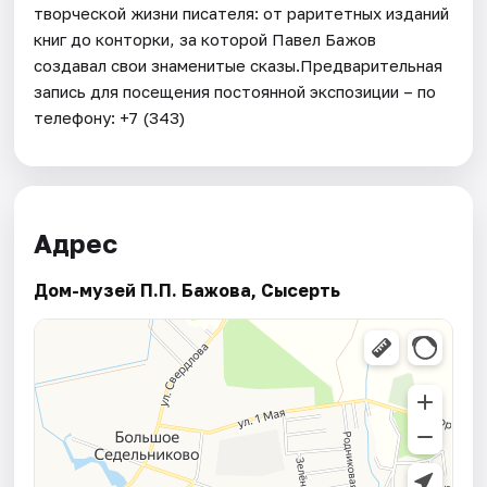
творческой жизни писателя: от раритетных изданий
книг до конторки, за которой Павел Бажов
создавал свои знаменитые сказы.Предварительная
запись для посещения постоянной экспозиции – по
телефону: +7 (343)
Адрес
Дом-музей П.П. Бажова, Сысерть