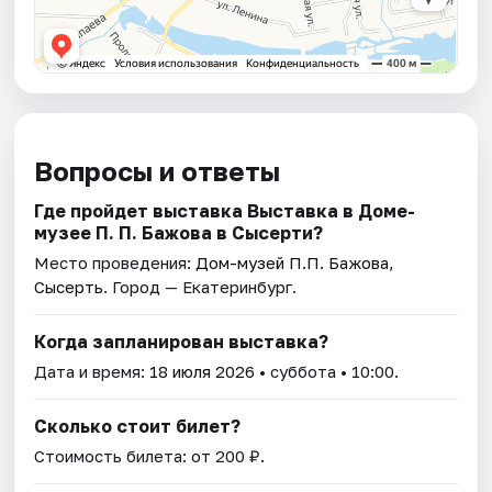
Вопросы и ответы
Где пройдет выставка Выставка в Доме-
музее П. П. Бажова в Сысерти?
Место проведения:
Дом-музей П.П. Бажова,
Сысерть
. Город — Екатеринбург.
Когда запланирован выставка?
Дата и время:
18 июля 2026
• суббота • 10:00.
Сколько стоит билет?
Стоимость билета: от 200 ₽.