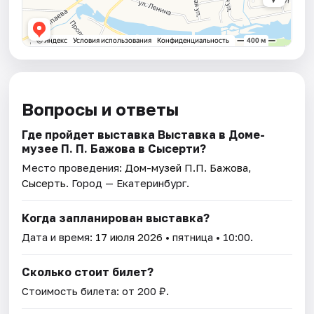
Вопросы и ответы
Где пройдет выставка Выставка в Доме-
музее П. П. Бажова в Сысерти?
Место проведения:
Дом-музей П.П. Бажова,
Сысерть
. Город — Екатеринбург.
Когда запланирован выставка?
Дата и время:
17 июля 2026
• пятница • 10:00.
Сколько стоит билет?
Стоимость билета: от 200 ₽.