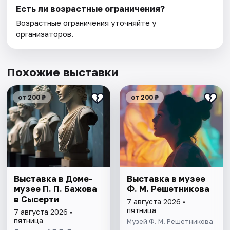
Есть ли возрастные ограничения?
Возрастные ограничения уточняйте у
организаторов.
Похожие выставки
от 200 ₽
от 200 ₽
Выставка в Доме-
Выставка в музее
музее П. П. Бажова
Ф. М. Решетникова
в Сысерти
7 августа 2026 •
пятница
7 августа 2026 •
пятница
Музей Ф. М. Решетникова