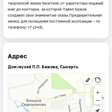
творческой жизни писателя: от раритетных изданий
книг до конторки, за которой Павел Бажов
создавал свои знаменитые сказы.Предварительная
запись для посещения постоянной экспозиции – по
телефону: +7 (343)
Адрес
Дом-музей П.П. Бажова, Сысерть