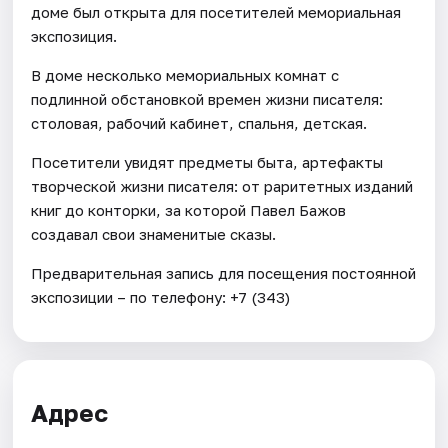
доме был открыта для посетителей мемориальная
экспозиция.
В доме несколько мемориальных комнат с
подлинной обстановкой времен жизни писателя:
столовая, рабочий кабинет, спальня, детская.
Посетители увидят предметы быта, артефакты
творческой жизни писателя: от раритетных изданий
книг до конторки, за которой Павел Бажов
создавал свои знаменитые сказы.
Предварительная запись для посещения постоянной
экспозиции – по телефону: +7 (343)
Адрес