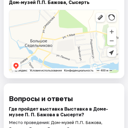
Дом-музей П.П. Бажова, Сысерть
Вопросы и ответы
Где пройдет выставка Выставка в Доме-
музее П. П. Бажова в Сысерти?
Место проведения:
Дом-музей П.П. Бажова,