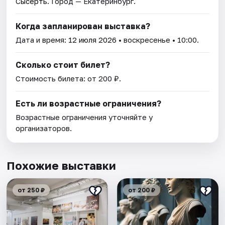
Сысерть
. Город — Екатеринбург.
Когда запланирован выставка?
Дата и время:
12 июля 2026
• воскресенье • 10:00.
Сколько стоит билет?
Стоимость билета: от 200 ₽.
Есть ли возрастные ограничения?
Возрастные ограничения уточняйте у
организаторов.
Похожие выставки
от 250 ₽
от 200 ₽