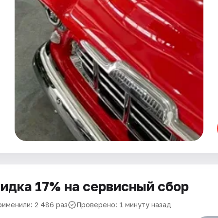
идка 17% на сервисный сбор
рименили: 2 486 раз
Проверено: 1 минуту назад