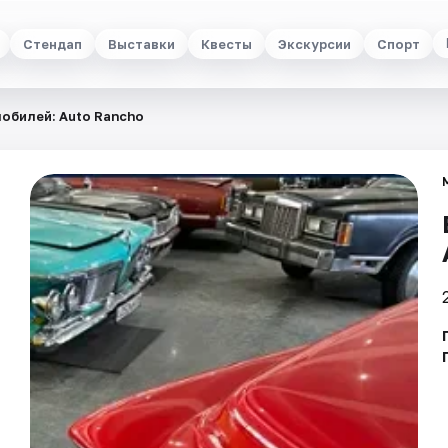
Стендап
Выставки
Квесты
Экскурсии
Спорт
обилей: Auto Rancho