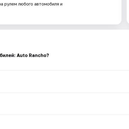
за рулем любого автомобиля и
билей: Auto Rancho?