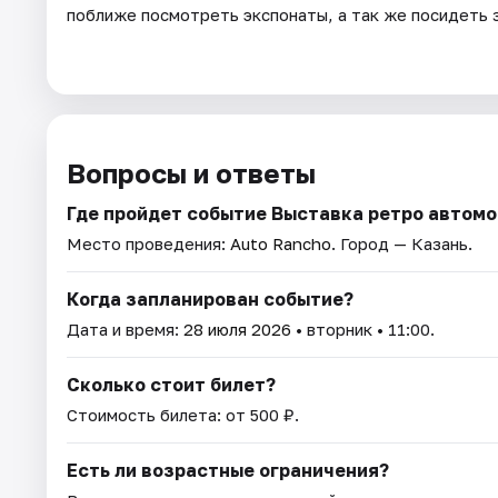
поближе посмотреть экспонаты, а так же посидеть 
Вопросы и ответы
Где пройдет событие Выставка ретро автомо
Место проведения:
Auto Rancho
. Город — Казань.
Когда запланирован событие?
Дата и время:
28 июля 2026
• вторник • 11:00.
Сколько стоит билет?
Стоимость билета: от 500 ₽.
Есть ли возрастные ограничения?