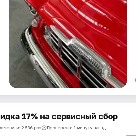
идка 17% на сервисный сбор
рименили: 2 536 раз
Проверено: 1 минуту назад