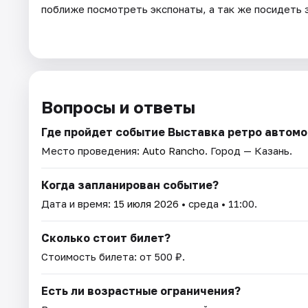
поближе посмотреть экспонаты, а так же посидеть 
Вопросы и ответы
Где пройдет событие Выставка ретро автомо
Место проведения:
Auto Rancho
. Город — Казань.
Когда запланирован событие?
Дата и время:
15 июля 2026
• среда • 11:00.
Сколько стоит билет?
Стоимость билета: от 500 ₽.
Есть ли возрастные ограничения?