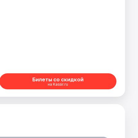
Билеты со скидкой
на Kassir.ru