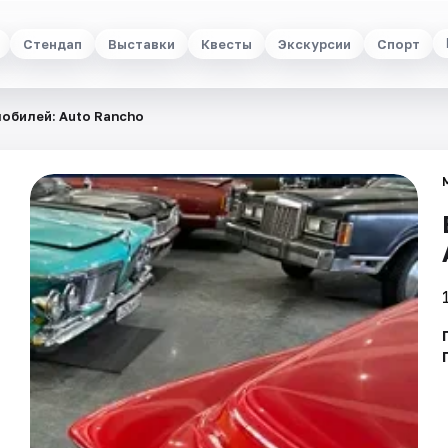
Стендап
Выставки
Квесты
Экскурсии
Спорт
обилей: Auto Rancho