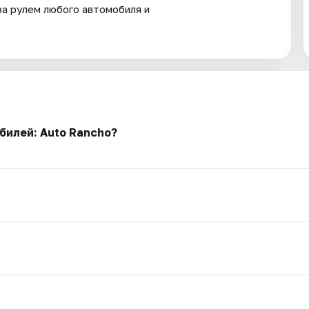
за рулем любого автомобиля и
билей: Auto Rancho?