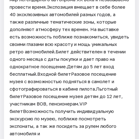
провести время.Экспозиция вмещает в себе более
40 эксклюзивных автомобилей разных годов, а
также различные тематические зоны, которые
дополняют атмосферу тех времен. На выставке
есть возможность поближе познакомиться, увидеть
своими глазами всю красоту и мощь уникальных
ретро автомобилей.Билет действителен в течении
одного месяца с даты покупки и дает право на
однократное посещение.Детям до 5 лет вход
бесплатный.Входной билетРазовое посещение
музея с возможностью подняться в самолет и
сфотографироваться в кабине пилота.Льготный
билетРазовое посещение музея детям до 12 лет,
участникам ВОВ, пенсионерам.VIP
билетВозможность получить индивидуальную
экскурсию по музею, поближе посмотреть
экспонаты, а так же посидеть за рулем любого
автомобиля и