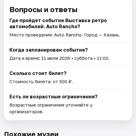
Вопросы и ответы
Где пройдет событие Выставка ретро
автомобилей: Auto Rancho?
Место проведения:
Auto Rancho
. Город — Казань.
Когда запланирован событие?
Дата и время:
11 июля 2026
• суббота • 11:00.
Сколько стоит билет?
Стоимость билета: от 500 ₽.
Есть ли возрастные ограничения?
Возрастные ограничения уточняйте у
организаторов.
Похожие музеи