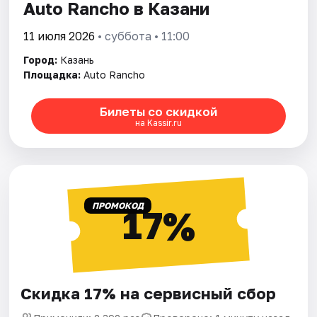
Auto Rancho в Казани
11 июля 2026
• суббота • 11:00
Город:
Казань
Площадка:
Auto Rancho
Билеты со скидкой
на Kassir.ru
ПРОМОКОД
17%
Скидка 17% на сервисный сбор