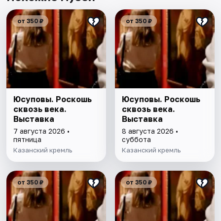
от 350 ₽
от 350 ₽
Юсуповы. Роскошь
Юсуповы. Роскошь
сквозь века.
сквозь века.
Выставка
Выставка
7 августа 2026 •
8 августа 2026 •
пятница
суббота
Казанский кремль
Казанский кремль
от 350 ₽
от 350 ₽