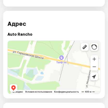
Адрес
Auto Rancho