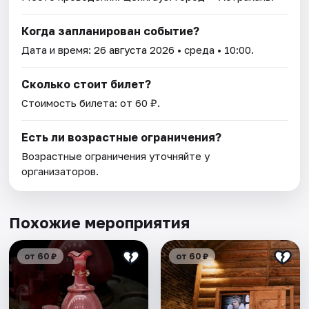
Когда запланирован событие?
Дата и время:
26 августа 2026
• среда • 10:00.
Сколько стоит билет?
Стоимость билета: от 60 ₽.
Есть ли возрастные ограничения?
Возрастные ограничения уточняйте у
организаторов.
Похожие мероприятия
от 60 ₽
от 60 ₽