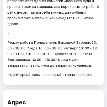
располагаются здания комиссии «военного суда и
провиантская канцелярия, два пороховых погреба, 6
цейхгаузов, три погреба винных, два лубяных
провиантских магазина, кои находятся на Житном
дворе...
».
Режим работы Понедельник Выходной Вторник 10:
00 - 18: 00 Среда 10: 00 - 18: 00 Четверг 10: 00 - 18:
00 Пятница 10: 00 - 18: 00 Суббота 10: 00 - 18: 00
Воскресенье 10: 00 - 18: 00* Касса музея
закрывается за полчаса до закрытия комплекса.
* Санитарный день - последний вторник каждого
Адрес