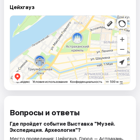
Цейхгауз
Вопросы и ответы
Где пройдет событие Выставка "Музей.
Экспедиция. Археология"?
Место проведения:
Цейхгауз
. Город — Астрахань.