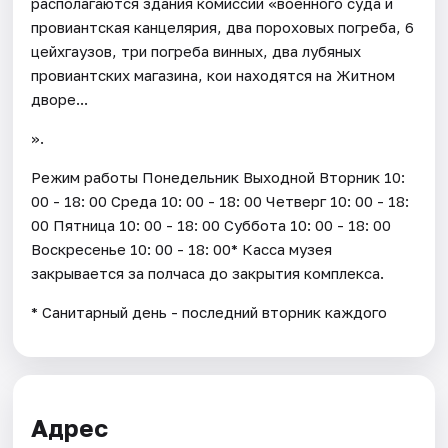
располагаются здания комиссии «военного суда и
провиантская канцелярия, два пороховых погреба, 6
цейхгаузов, три погреба винных, два лубяных
провиантских магазина, кои находятся на Житном
дворе...
».
Режим работы Понедельник Выходной Вторник 10:
00 - 18: 00 Среда 10: 00 - 18: 00 Четверг 10: 00 - 18:
00 Пятница 10: 00 - 18: 00 Суббота 10: 00 - 18: 00
Воскресенье 10: 00 - 18: 00* Касса музея
закрывается за полчаса до закрытия комплекса.
* Санитарный день - последний вторник каждого
Адрес