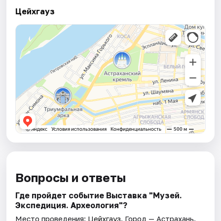
Цейхгауз
Вопросы и ответы
Где пройдет событие Выставка "Музей.
Экспедиция. Археология"?
Место проведения:
Цейхгауз
. Город — Астрахань.