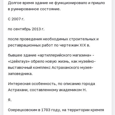
Долгое время здание не функционировало и пришло
в руинированное состояние.
С 2007 г.
по сентябрь 2013 г.
после проведения необходимых строительных и
реставрационных работ по чертежам XIX в.
бывшее здание «артиллерийского магазина» -
«Цейхгауз» обрело новую жизнь, как музейно-
выставочный комплекс Астраханского музея-
заповедника.
Интересная особенность, по описанию города
Астрахани, составленному академиком Н.
Я.
Озерецковским в 1783 году, на территории кремля