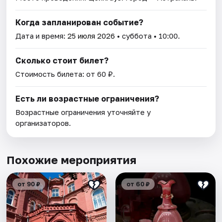
Когда запланирован событие?
Дата и время:
25 июля 2026
• суббота • 10:00.
Сколько стоит билет?
Стоимость билета: от 60 ₽.
Есть ли возрастные ограничения?
Возрастные ограничения уточняйте у
организаторов.
Похожие мероприятия
от 90 ₽
от 60 ₽