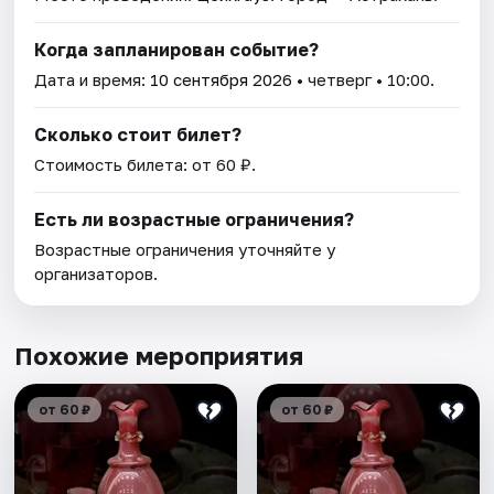
Когда запланирован событие?
Дата и время:
10 сентября 2026
• четверг • 10:00.
Сколько стоит билет?
Стоимость билета: от 60 ₽.
Есть ли возрастные ограничения?
Возрастные ограничения уточняйте у
организаторов.
Похожие мероприятия
от 60 ₽
от 60 ₽