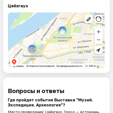
Цейхгауз
Вопросы и ответы
Где пройдет событие Выставка "Музей.
Экспедиция. Археология"?
Место проведения:
Цейхгауз
. Город — Астрахань.