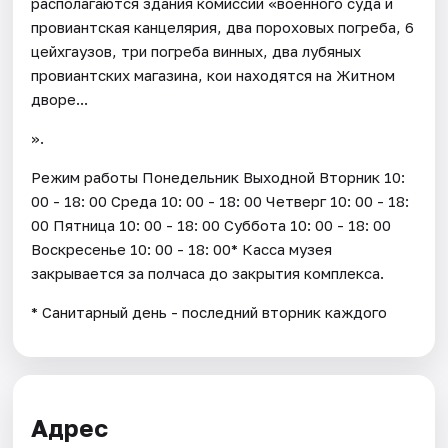
располагаются здания комиссии «военного суда и
провиантская канцелярия, два пороховых погреба, 6
цейхгаузов, три погреба винных, два лубяных
провиантских магазина, кои находятся на Житном
дворе...
».
Режим работы Понедельник Выходной Вторник 10:
00 - 18: 00 Среда 10: 00 - 18: 00 Четверг 10: 00 - 18:
00 Пятница 10: 00 - 18: 00 Суббота 10: 00 - 18: 00
Воскресенье 10: 00 - 18: 00* Касса музея
закрывается за полчаса до закрытия комплекса.
* Санитарный день - последний вторник каждого
Адрес