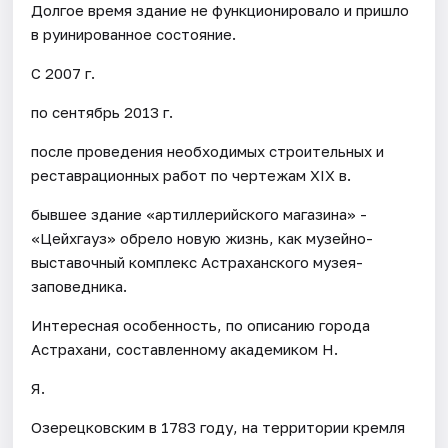
Долгое время здание не функционировало и пришло
в руинированное состояние.
С 2007 г.
по сентябрь 2013 г.
после проведения необходимых строительных и
реставрационных работ по чертежам XIX в.
бывшее здание «артиллерийского магазина» -
«Цейхгауз» обрело новую жизнь, как музейно-
выставочный комплекс Астраханского музея-
заповедника.
Интересная особенность, по описанию города
Астрахани, составленному академиком Н.
Я.
Озерецковским в 1783 году, на территории кремля