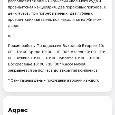
располагаются здания комиссии «военного суда и
провиантская канцелярия, два пороховых погреба, 6
цейхгаузов, три погреба винных, два лубяных
провиантских магазина, кои находятся на Житном
дворе...
».
Режим работы Понедельник Выходной Вторник 10:
00 - 18: 00 Среда 10: 00 - 18: 00 Четверг 10: 00 - 18:
00 Пятница 10: 00 - 18: 00 Суббота 10: 00 - 18: 00
Воскресенье 10: 00 - 18: 00* Касса музея
закрывается за полчаса до закрытия комплекса.
* Санитарный день - последний вторник каждого
Адрес