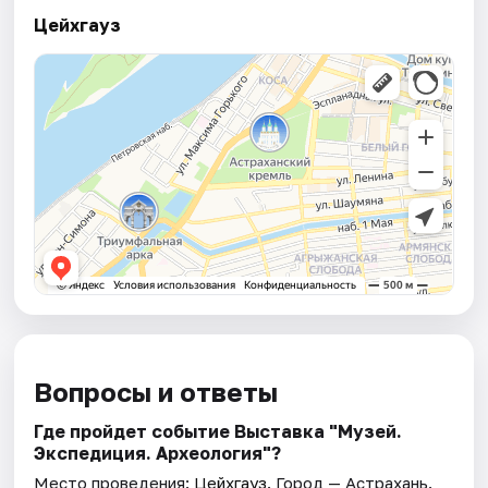
Цейхгауз
Вопросы и ответы
Где пройдет событие Выставка "Музей.
Экспедиция. Археология"?
Место проведения:
Цейхгауз
. Город — Астрахань.