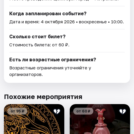
Когда запланирован событие?
Дата и время:
4 октября 2026
• воскресенье • 10:00.
Сколько стоит билет?
Стоимость билета: от 60 ₽.
Есть ли возрастные ограничения?
Возрастные ограничения уточняйте у
организаторов.
Похожие мероприятия
от 95 ₽
от 60 ₽