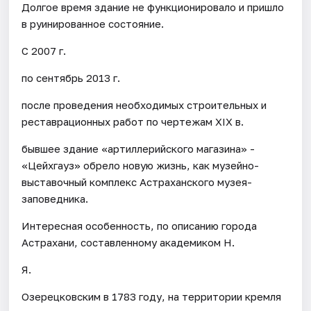
Долгое время здание не функционировало и пришло
в руинированное состояние.
С 2007 г.
по сентябрь 2013 г.
после проведения необходимых строительных и
реставрационных работ по чертежам XIX в.
бывшее здание «артиллерийского магазина» -
«Цейхгауз» обрело новую жизнь, как музейно-
выставочный комплекс Астраханского музея-
заповедника.
Интересная особенность, по описанию города
Астрахани, составленному академиком Н.
Я.
Озерецковским в 1783 году, на территории кремля