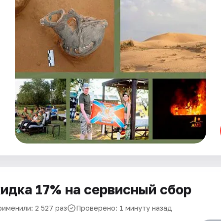
идка 17% на сервисный сбор
рименили: 2 527 раз
Проверено: 1 минуту назад