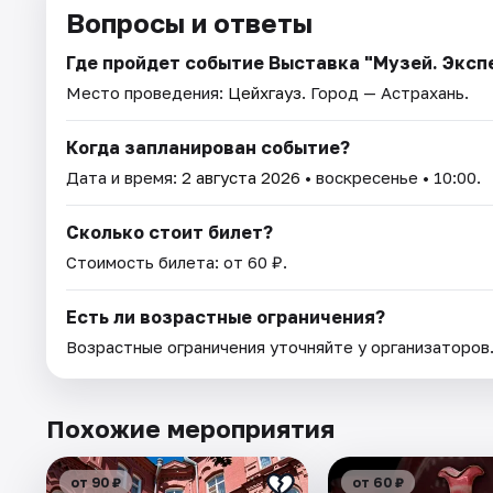
Вопросы и ответы
Где пройдет событие Выставка "Музей. Эксп
Место проведения:
Цейхгауз
. Город — Астрахань.
Когда запланирован событие?
Дата и время:
2 августа 2026
• воскресенье • 10:00.
Сколько стоит билет?
Стоимость билета: от 60 ₽.
Есть ли возрастные ограничения?
Возрастные ограничения уточняйте у организаторов
Похожие мероприятия
от 90 ₽
от 60 ₽