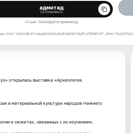
адмитад
Скопировать
1 шаг. Скопируйте промокод
ма. ООО "КАССИР.РУ-НАЦИОНАЛЬНЫЙ БИЛЕТНЫЙ ОПЕРАТОР", ИНН: 7841075409
уз» открылась выставка «Археология.
рая и материальной культуре народов Нижнего
гии и сюжетах, связанных с их изучением.