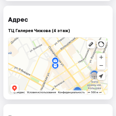
Адрес
ТЦ Галерея Чижова (4 этаж)