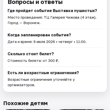
Вопросы и ответы
Где пройдет событие Выставка пушистых?
Место проведения:
ТЦ Галерея Чижова (4 этаж)
.
Город — Воронеж.
Когда запланирован событие?
Дата и время:
9 июля 2026
• четверг • 11:00.
Сколько стоит билет?
Стоимость билета: от 300 ₽.
Есть ли возрастные ограничения?
Возрастные ограничения уточняйте у
организаторов.
Похожие детям