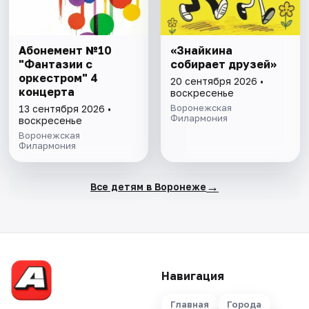
Абонемент №10
«Знайкина
"Фантазии с
собирает друзей»
оркестром" 4
20 сентября 2026 •
концерта
воскресенье
Воронежская
13 сентября 2026 •
Филармония
воскресенье
Воронежская
Филармония
→
Все детям в Воронеже
Навигация
Главная
Города