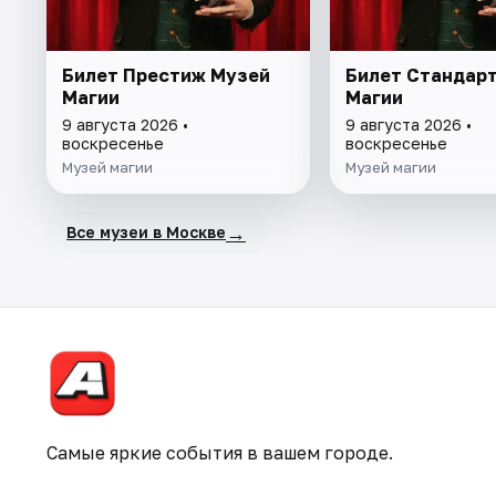
Билет Престиж Музей
Билет Стандар
Магии
Магии
9 августа 2026 •
9 августа 2026 •
воскресенье
воскресенье
Музей магии
Музей магии
→
Все музеи в Москве
Самые яркие события в вашем городе.