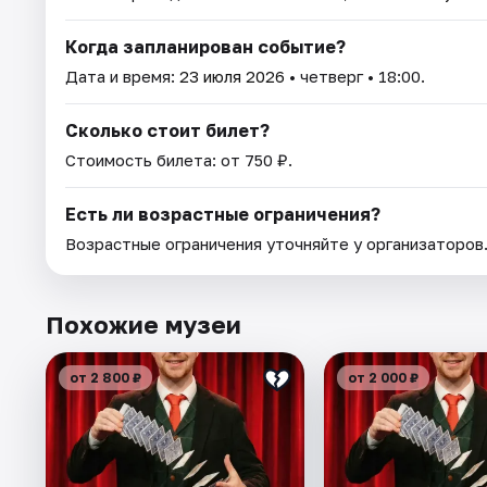
Когда запланирован событие?
Дата и время:
23 июля 2026
• четверг • 18:00.
Сколько стоит билет?
Стоимость билета: от 750 ₽.
Есть ли возрастные ограничения?
Возрастные ограничения уточняйте у организаторов
Похожие музеи
от 2 800 ₽
от 2 000 ₽