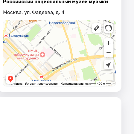
Российский национальный музей музыки
Москва, ул. Фадеева, д. 4