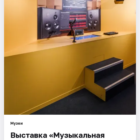
Города
Площадки
Артисты
Рейтинги
Музеи
Выставка «Музыкальная