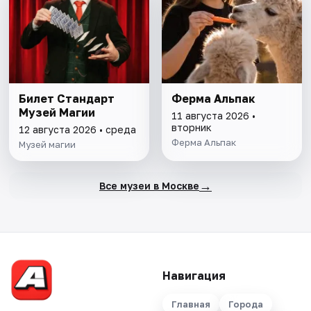
Билет Стандарт
Ферма Альпак
Музей Магии
11 августа 2026 •
вторник
12 августа 2026 • среда
Ферма Альпак
Музей магии
→
Все музеи в Москве
Навигация
Главная
Города