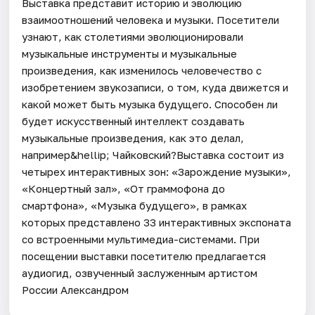
Выставка представит историю и эволюцию
взаимоотношений человека и музыки. Посетители
узнают, как столетиями эволюционировали
музыкальные инструменты и музыкальные
произведения, как изменилось человечество с
изобретением звукозаписи, о том, куда движется и
какой может быть музыка будущего. Способен ли
будет искусственный интеллект создавать
музыкальные произведения, как это делал,
например&hellip; Чайковский?Выставка состоит из
четырех интерактивных зон: «Зарождение музыки»,
«Концертный зал», «От граммофона до
смартфона», «Музыка будущего», в рамках
которых представлено 33 интерактивных экспоната
со встроенными мультимедиа-системами. При
посещении выставки посетителю предлагается
аудиогид, озвученный заслуженным артистом
России Александром