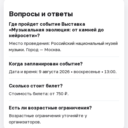
Вопросы и ответы
Где пройдет событие Выставка
«Музыкальная эволюция: от камней до
нейросети»?
Место проведения:
Российский национальный музей
музыки
. Город — Москва.
Когда запланирован событие?
Дата и время:
9 августа 2026
• воскресенье • 13:00.
Сколько стоит билет?
Стоимость билета: от 750 ₽.
Есть ли возрастные ограничения?
Возрастные ограничения уточняйте у
организаторов.