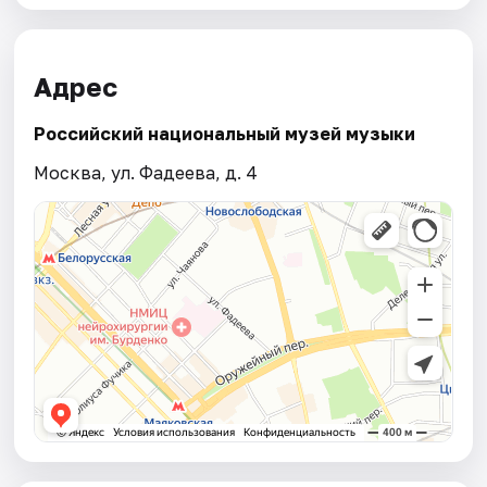
Адрес
Российский национальный музей музыки
Москва, ул. Фадеева, д. 4