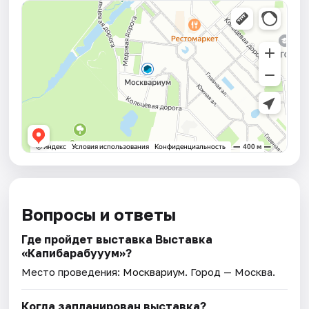
Вопросы и ответы
Где пройдет выставка Выставка
«Капибарабууум»?
Место проведения:
Москвариум
. Город — Москва.
Когда запланирован выставка?