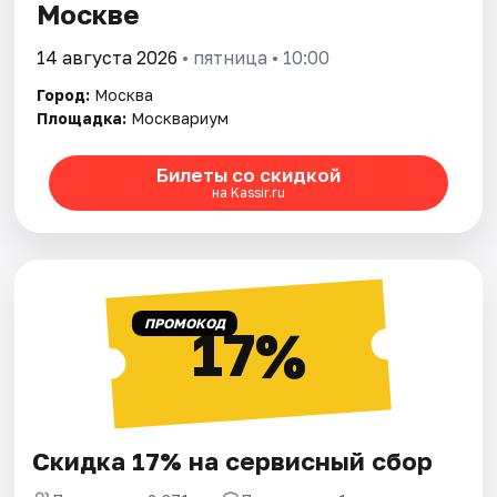
Москве
14 августа 2026
• пятница • 10:00
Город:
Москва
Площадка:
Москвариум
Билеты со скидкой
на Kassir.ru
ПРОМОКОД
17%
Скидка 17% на сервисный сбор