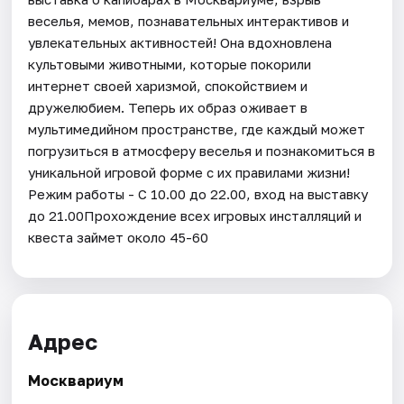
веселья, мемов, познавательных интерактивов и
увлекательных активностей! Она вдохновлена
культовыми животными, которые покорили
интернет своей харизмой, спокойствием и
дружелюбием. Теперь их образ оживает в
мультимедийном пространстве, где каждый может
погрузиться в атмосферу веселья и познакомиться в
уникальной игровой форме с их правилами жизни!
Режим работы - С 10.00 до 22.00, вход на выставку
до 21.00Прохождение всех игровых инсталляций и
квеста займет около 45-60
Адрес
Москвариум