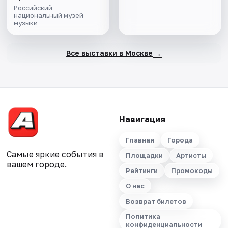
Российский
национальный музей
музыки
→
Все выставки в Москве
Навигация
Главная
Города
Самые яркие события в
Площадки
Артисты
вашем городе.
Рейтинги
Промокоды
О нас
Возврат билетов
Политика
конфиденциальности