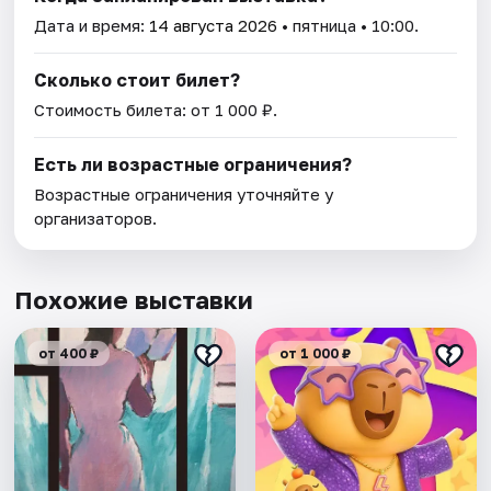
Дата и время:
14 августа 2026
• пятница • 10:00.
Сколько стоит билет?
Стоимость билета: от 1 000 ₽.
Есть ли возрастные ограничения?
Возрастные ограничения уточняйте у
организаторов.
Похожие выставки
от 400 ₽
от 1 000 ₽