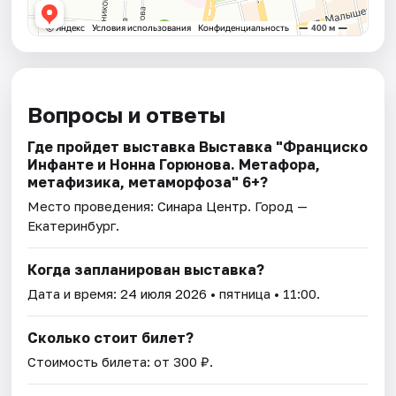
Вопросы и ответы
Где пройдет выставка Выставка "Франциско
Инфанте и Нонна Горюнова. Метафора,
метафизика, метаморфоза" 6+?
Место проведения:
Синара Центр
. Город —
Екатеринбург.
Когда запланирован выставка?
Дата и время:
24 июля 2026
• пятница • 11:00.
Сколько стоит билет?
Стоимость билета: от 300 ₽.