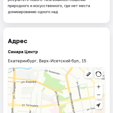
природного и искусственного, где нет места
доминированию одного над
Адрес
Синара Центр
Екатеринбург, Верх-Исетский бул., 15