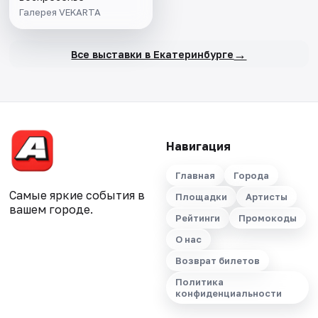
Галерея VEKARTA
→
Все выставки в Екатеринбурге
Навигация
Главная
Города
Самые яркие события в
Площадки
Артисты
вашем городе.
Рейтинги
Промокоды
О нас
Возврат билетов
Политика
конфиденциальности