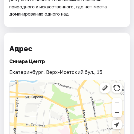
природного и искусственного, где нет места
доминированию одного над
Адрес
Синара Центр
Екатеринбург, Верх-Исетский бул., 15