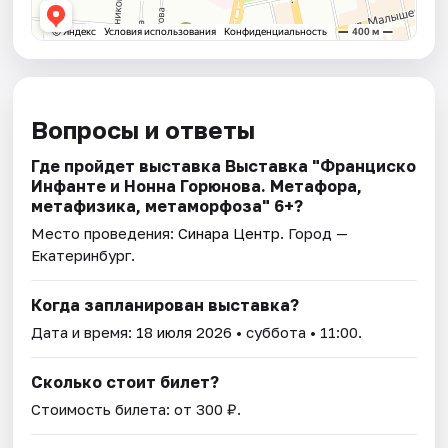
Вопросы и ответы
Где пройдет выставка Выставка "Франциско
Инфанте и Нонна Горюнова. Метафора,
метафизика, метаморфоза" 6+?
Место проведения:
Синара Центр
. Город —
Екатеринбург.
Когда запланирован выставка?
Дата и время:
18 июля 2026
• суббота • 11:00.
Сколько стоит билет?
Стоимость билета: от 300 ₽.