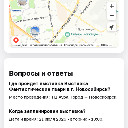
Вопросы и ответы
Где пройдет выставка Выставка
Фантастические твари в г. Новосибирск?
Место проведения:
ТЦ Аура
. Город — Новосибирск.
Когда запланирован выставка?
Дата и время:
21 июля 2026
• вторник • 10:00.