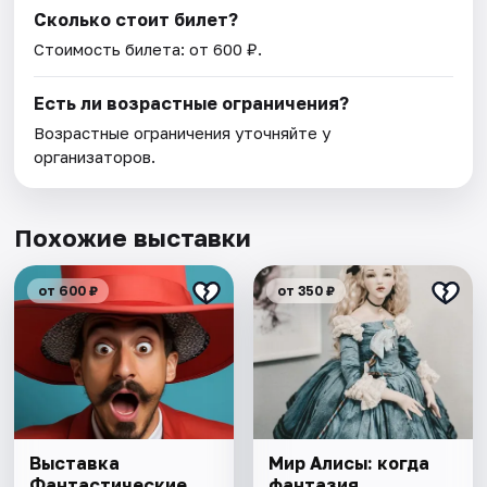
Сколько стоит билет?
Стоимость билета: от 600 ₽.
Есть ли возрастные ограничения?
Возрастные ограничения уточняйте у
организаторов.
Похожие выставки
от 600 ₽
от 350 ₽
Выставка
Мир Алисы: когда
Фантастические
фантазия