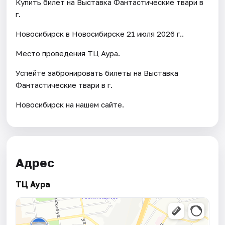
Купить билет на Выставка Фантастические твари в
г.
Новосибирск в Новосибирске 21 июля 2026 г..
Место проведения ТЦ Аура.
Успейте забронировать билеты на Выставка
Фантастические твари в г.
Новосибирск на нашем сайте.
Адрес
ТЦ Аура