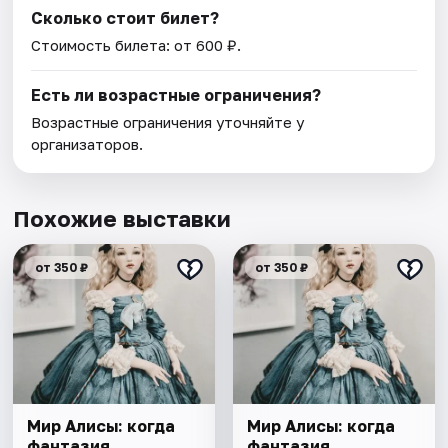
Сколько стоит билет?
Стоимость билета: от 600 ₽.
Есть ли возрастные ограничения?
Возрастные ограничения уточняйте у
организаторов.
Похожие выставки
от 350 ₽
от 350 ₽
Мир Алисы: когда
Мир Алисы: когда
фантазия
фантазия