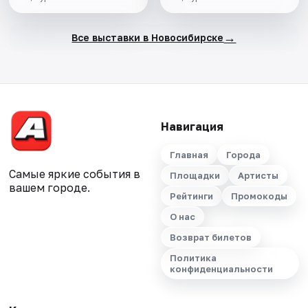
→
Все выставки в Новосибирске
Навигация
Главная
Города
Самые яркие события в
Площадки
Артисты
вашем городе.
Рейтинги
Промокоды
О нас
Возврат билетов
Политика
конфиденциальности