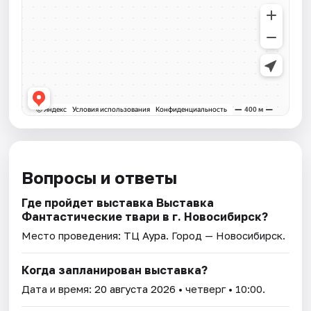
Вопросы и ответы
Где пройдет выставка Выставка
Фантастические твари в г. Новосибирск?
Место проведения:
ТЦ Аура
. Город — Новосибирск.
Когда запланирован выставка?
Дата и время:
20 августа 2026
• четверг • 10:00.