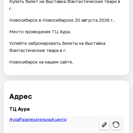
Купить билет на Выставка Фантастические твари в
г.
Новосибирск в Новосибирске 20 августа 2026 г..
Место проведения ТЦ Аура.
Успейте забронировать билеты на Выставка
Фантастические твари в г.
Новосибирск на нашем сайте.
Адрес
ТЦ Аура