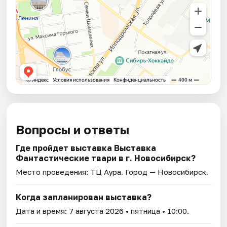
Вопросы и ответы
Где пройдет выставка Выставка
Фантастические твари в г. Новосибирск?
Место проведения:
ТЦ Аура
. Город — Новосибирск.
Когда запланирован выставка?
Дата и время:
7 августа 2026
• пятница • 10:00.