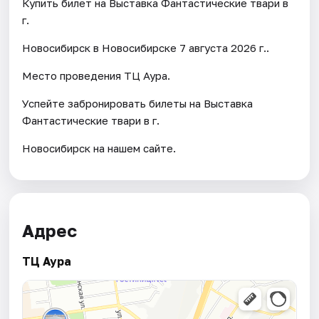
Купить билет на Выставка Фантастические твари в
г.
Новосибирск в Новосибирске 7 августа 2026 г..
Место проведения ТЦ Аура.
Успейте забронировать билеты на Выставка
Фантастические твари в г.
Новосибирск на нашем сайте.
Адрес
ТЦ Аура