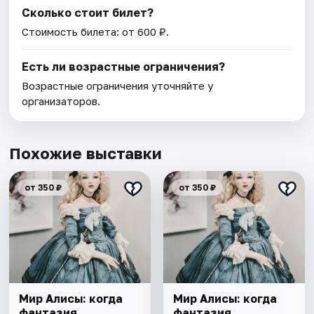
Сколько стоит билет?
Стоимость билета: от 600 ₽.
Есть ли возрастные ограничения?
Возрастные ограничения уточняйте у
организаторов.
Похожие выставки
от 350 ₽
от 350 ₽
Мир Алисы: когда
Мир Алисы: когда
фантазия
фантазия