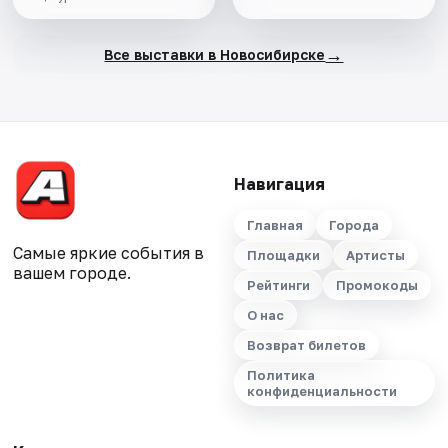
→
Все выставки в Новосибирске
Навигация
Главная
Города
Самые яркие события в
Площадки
Артисты
вашем городе.
Рейтинги
Промокоды
О нас
Возврат билетов
Политика
конфиденциальности