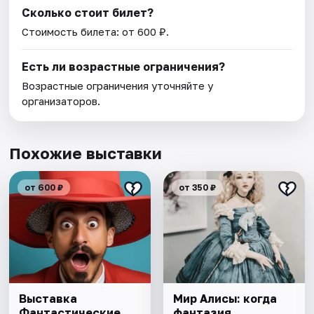
Сколько стоит билет?
Стоимость билета: от 600 ₽.
Есть ли возрастные ограничения?
Возрастные ограничения уточняйте у
организаторов.
Похожие выставки
от 600 ₽
от 350 ₽
Выставка
Мир Алисы: когда
Фантастические
фантазия