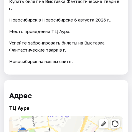
Купить билет на Выставка Фантастические твари в
г.
Новосибирск в Новосибирске 6 августа 2026 г..
Место проведения ТЦ Аура.
Успейте забронировать билеты на Выставка
Фантастические твари в г.
Новосибирск на нашем сайте.
Адрес
ТЦ Аура