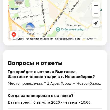
Вопросы и ответы
Где пройдет выставка Выставка
Фантастические твари в г. Новосибирск?
Место проведения:
ТЦ Аура
. Город — Новосибирск.
Когда запланирован выставка?
Дата и время:
6 августа 2026
• четверг • 10:00.