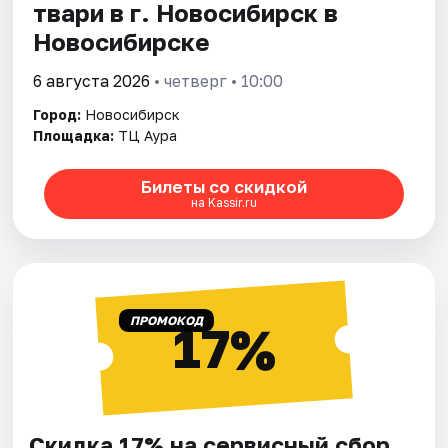
твари в г. Новосибирск в
Новосибирске
6 августа 2026
• четверг • 10:00
Город:
Новосибирск
Площадка:
ТЦ Аура
Билеты со скидкой
на Kassir.ru
ПРОМОКОД
17%
Скидка 17% на сервисный сбор