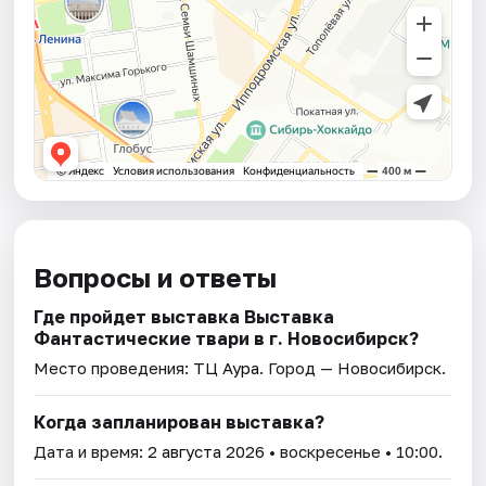
Вопросы и ответы
Где пройдет выставка Выставка
Фантастические твари в г. Новосибирск?
Место проведения:
ТЦ Аура
. Город — Новосибирск.
Когда запланирован выставка?
Дата и время:
2 августа 2026
• воскресенье • 10:00.