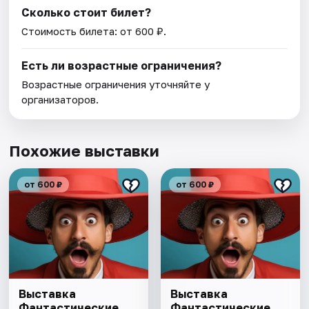
Сколько стоит билет?
Стоимость билета: от 600 ₽.
Есть ли возрастные ограничения?
Возрастные ограничения уточняйте у
организаторов.
Похожие выставки
от 600 ₽
от 600 ₽
Выставка
Выставка
Фантастические
Фантастические