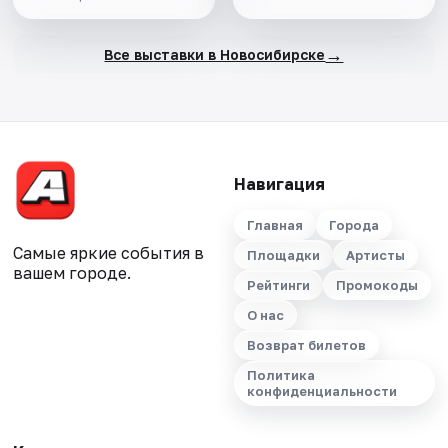
→
Все выставки в Новосибирске
Навигация
Главная
Города
Самые яркие события в
Площадки
Артисты
вашем городе.
Рейтинги
Промокоды
О нас
Возврат билетов
Политика
конфиденциальности