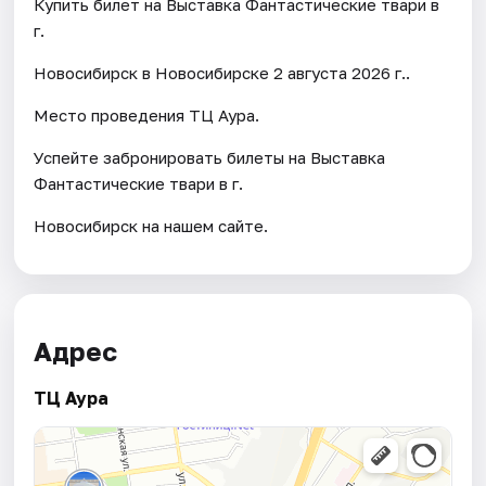
Купить билет на Выставка Фантастические твари в
г.
Новосибирск в Новосибирске 2 августа 2026 г..
Место проведения ТЦ Аура.
Успейте забронировать билеты на Выставка
Фантастические твари в г.
Новосибирск на нашем сайте.
Адрес
ТЦ Аура